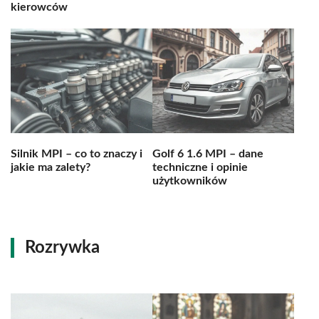
kierowców
Silnik MPI – co to znaczy i
Golf 6 1.6 MPI – dane
jakie ma zalety?
techniczne i opinie
użytkowników
Rozrywka