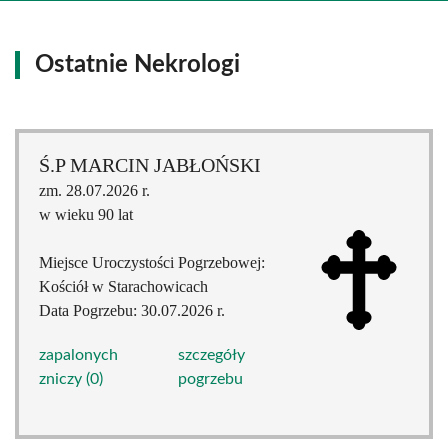
Ostatnie Nekrologi
Ś.P MARCIN JABŁOŃSKI
zm. 28.07.2026 r.
w wieku 90 lat
Miejsce Uroczystości Pogrzebowej:
Kościół w Starachowicach
Data Pogrzebu: 30.07.2026 r.
zapalonych
szczegóły
zniczy (0)
pogrzebu