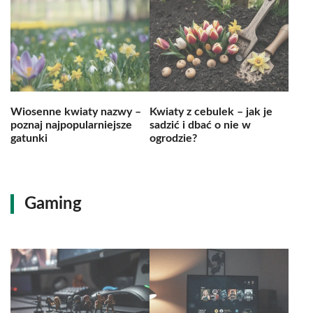
Wiosenne kwiaty nazwy –
Kwiaty z cebulek – jak je
poznaj najpopularniejsze
sadzić i dbać o nie w
gatunki
ogrodzie?
Gaming