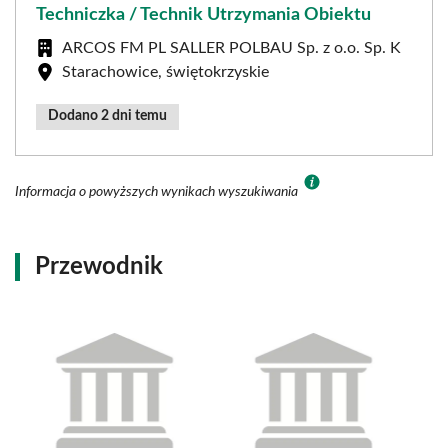
Techniczka / Technik Utrzymania Obiektu
ARCOS FM PL SALLER POLBAU Sp. z o.o. Sp. K
Starachowice, świętokrzyskie
Dodano 2 dni temu
Informacja o powyższych wynikach wyszukiwania
Przewodnik