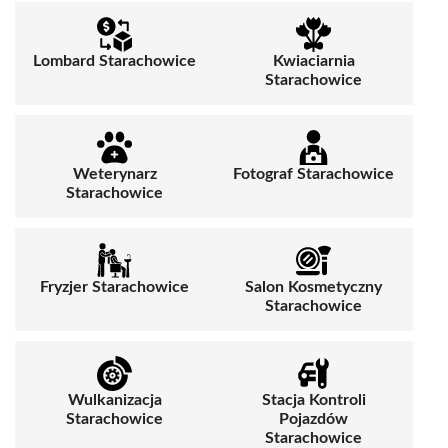
Lombard Starachowice
Kwiaciarnia
Starachowice
Weterynarz
Fotograf Starachowice
Starachowice
Fryzjer Starachowice
Salon Kosmetyczny
Starachowice
Wulkanizacja
Stacja Kontroli
Starachowice
Pojazdów
Starachowice