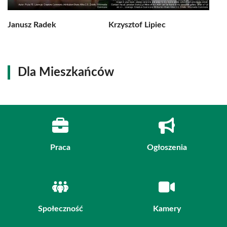
Janusz Radek
Krzysztof Lipiec
Dla Mieszkańców
Praca
Ogłoszenia
Społeczność
Kamery