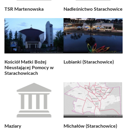
TSR Martenowska
Nadleśnictwo Starachowice
Kościół Matki Bożej
Lubianki (Starachowice)
Nieustającej Pomocy w
Starachowicach
Maziary
Michałów (Starachowice)