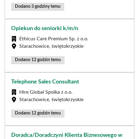
Dodano 3 godziny temu
Opiekun do seniorki k/m/n
Ethicus Care Premium Sp. z o.o.
Starachowice, świętokrzyskie
Dodano 12 godzin temu
Telephone Sales Consultant
Hire Global Spolka z o.o.
Starachowice, świętokrzyskie
Dodano 12 godzin temu
Doradca/Doradczyni Klienta Biznesowego w