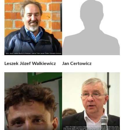
Leszek Józef Walkiewicz
Jan Certowicz