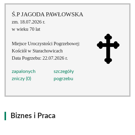
Ś.P JAGODA PAWŁOWSKA
zm. 18.07.2026 r.
w wieku 70 lat
Miejsce Uroczystości Pogrzebowej:
Kościół w Starachowicach
Data Pogrzebu: 22.07.2026 r.
zapalonych
szczegóły
zniczy (0)
pogrzebu
Biznes i Praca