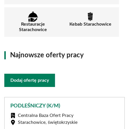
Restauracje
Kebab Starachowice
Starachowice
Najnowsze oferty pracy
Dodaj ofertę pracy
PODLEŚNICZY (K/M)
Centralna Baza Ofert Pracy
Starachowice, świętokrzyskie