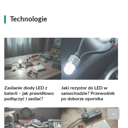
Technologie
Zasilanie diody LED z
Jaki rezystor do LED w
baterii – jak prawidłowo
samochodzie? Przewodnik
podłączyć i zasilać?
po doborze opornika