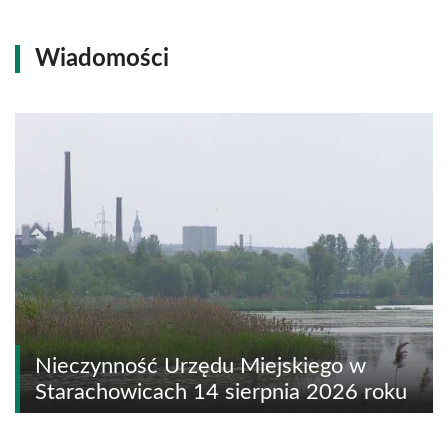
Wiadomości
Nieczynność Urzędu Miejskiego w
Starachowicach 14 sierpnia 2026 roku