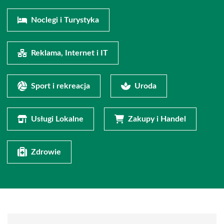
Noclegi i Turystyka
Reklama, Internet i IT
Sport i rekreacja
Uroda
Usługi Lokalne
Zakupy i Handel
Zdrowie