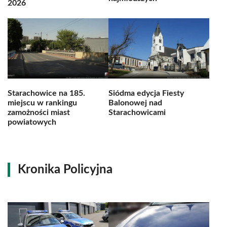
2026
Starachowice na 185.
Siódma edycja Fiesty
miejscu w rankingu
Balonowej nad
zamożności miast
Starachowicami
powiatowych
Kronika Policyjna