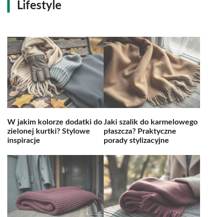
Lifestyle
W jakim kolorze dodatki do
Jaki szalik do karmelowego
zielonej kurtki? Stylowe
płaszcza? Praktyczne
inspiracje
porady stylizacyjne