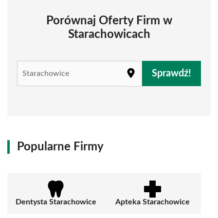
Porównaj Oferty Firm w
Starachowicach
Sprawdź!
Popularne Firmy
Dentysta Starachowice
Apteka Starachowice