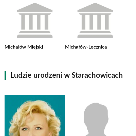
Michałów Miejski
Michałów-Lecznica
Ludzie urodzeni w Starachowicach