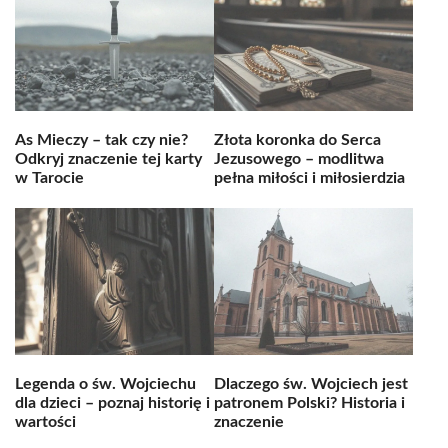
As Mieczy – tak czy nie?
Złota koronka do Serca
Odkryj znaczenie tej karty
Jezusowego – modlitwa
w Tarocie
pełna miłości i miłosierdzia
Legenda o św. Wojciechu
Dlaczego św. Wojciech jest
dla dzieci – poznaj historię i
patronem Polski? Historia i
wartości
znaczenie