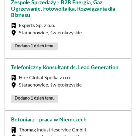
Zespole Sprzedaży - B2B Energia, Gaz,
Ogrzewanie, Fotowoltaika, Rozwiązania dla
Biznesu
Experts Sp. z o.o.
Starachowice, świętokrzyskie
Dodano 1 dzień temu
Telefoniczny Konsultant ds. Lead Generation
Hire Global Spolka z o.o.
Starachowice, świętokrzyskie
Dodano 1 dzień temu
Betoniarz - praca w Niemczech
Thomag Industrieservice GmbH