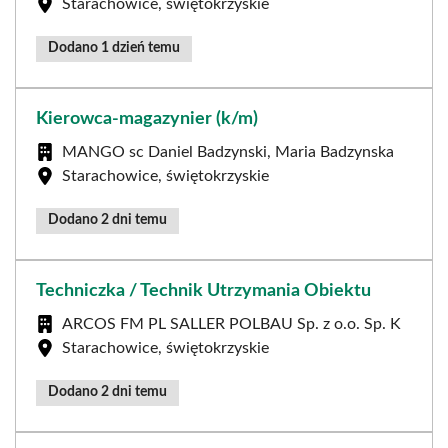
Starachowice, świętokrzyskie
Dodano 1 dzień temu
Kierowca-magazynier (k/m)
MANGO sc Daniel Badzynski, Maria Badzynska
Starachowice, świętokrzyskie
Dodano 2 dni temu
Techniczka / Technik Utrzymania Obiektu
ARCOS FM PL SALLER POLBAU Sp. z o.o. Sp. K
Starachowice, świętokrzyskie
Dodano 2 dni temu