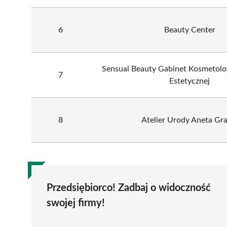
6
Beauty Center
Sensual Beauty Gabinet Kosmetolo
7
Estetycznej
8
Atelier Urody Aneta Gra
Przedsiębiorco! Zadbaj o widoczność
swojej firmy!