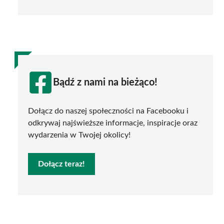
Bądź z nami na bieżąco!
Dołącz do naszej społeczności na Facebooku i
odkrywaj najświeższe informacje, inspiracje oraz
wydarzenia w Twojej okolicy!
Dołącz teraz!