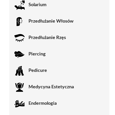
Solarium
Przedłużanie Włosów
Przedłużanie Rzęs
Piercing
Pedicure
Medycyna Estetyczna
Endermologia