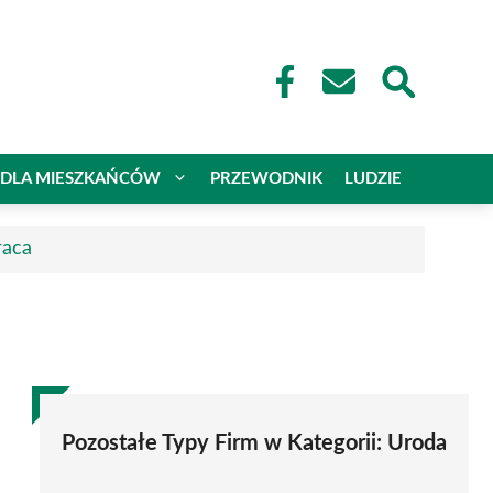
DLA MIESZKAŃCÓW
PRZEWODNIK
LUDZIE
raca
Pozostałe Typy Firm w Kategorii:
Uroda