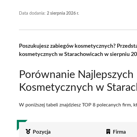
Data dodania:
2 sierpnia 2026 r.
Poszukujesz zabiegów kosmetycznych? Przedsta
kosmetycznych w Starachowicach w sierpniu 20
Porównanie Najlepszych
Kosmetycznych w Stara
W poniższej tabeli znajdziesz TOP 8 polecanych firm, 
Pozycja
Firma