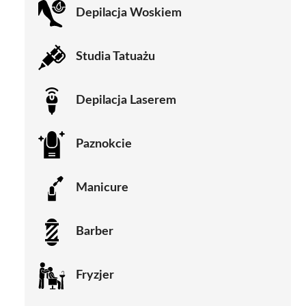
Depilacja Woskiem
Studia Tatuażu
Depilacja Laserem
Paznokcie
Manicure
Barber
Fryzjer