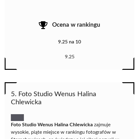
Ocena w rankingu
9.25 na 10
9.25
5. Foto Studio Wenus Halina
Chlewicka
Foto Studio Wenus Halina Chlewicka
zajmuje
wysokie, piąte miejsce w rankingu fotografów w