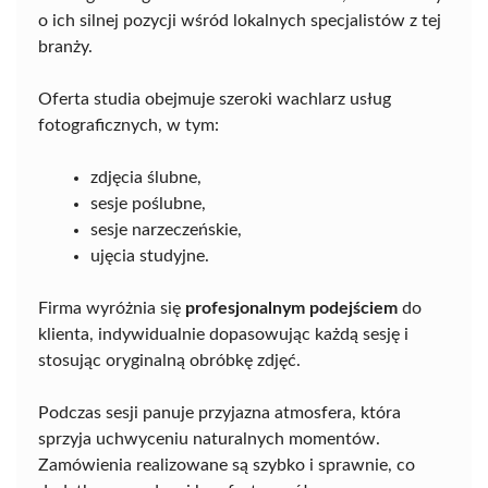
o ich silnej pozycji wśród lokalnych specjalistów z tej
branży.
Oferta studia obejmuje szeroki wachlarz usług
fotograficznych, w tym:
zdjęcia ślubne,
sesje poślubne,
sesje narzeczeńskie,
ujęcia studyjne.
Firma wyróżnia się
profesjonalnym podejściem
do
klienta, indywidualnie dopasowując każdą sesję i
stosując oryginalną obróbkę zdjęć.
Podczas sesji panuje przyjazna atmosfera, która
sprzyja uchwyceniu naturalnych momentów.
Zamówienia realizowane są szybko i sprawnie, co