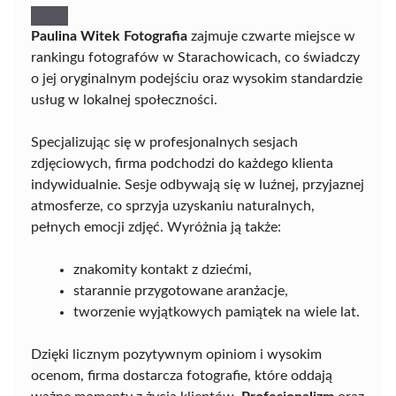
Paulina Witek Fotografia
zajmuje czwarte miejsce w
rankingu fotografów w Starachowicach, co świadczy
o jej oryginalnym podejściu oraz wysokim standardzie
usług w lokalnej społeczności.
Specjalizując się w profesjonalnych sesjach
zdjęciowych, firma podchodzi do każdego klienta
indywidualnie. Sesje odbywają się w luźnej, przyjaznej
atmosferze, co sprzyja uzyskaniu naturalnych,
pełnych emocji zdjęć. Wyróżnia ją także:
znakomity kontakt z dziećmi,
starannie przygotowane aranżacje,
tworzenie wyjątkowych pamiątek na wiele lat.
Dzięki licznym pozytywnym opiniom i wysokim
ocenom, firma dostarcza fotografie, które oddają