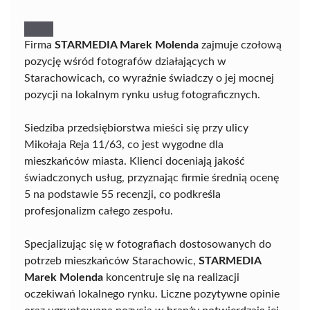
Firma
STARMEDIA Marek Molenda
zajmuje czołową
pozycję wśród fotografów działających w
Starachowicach, co wyraźnie świadczy o jej mocnej
pozycji na lokalnym rynku usług fotograficznych.
Siedziba przedsiębiorstwa mieści się przy ulicy
Mikołaja Reja 11/63, co jest wygodne dla
mieszkańców miasta. Klienci doceniają jakość
świadczonych usług, przyznając firmie średnią ocenę
5 na podstawie 55 recenzji, co podkreśla
profesjonalizm całego zespołu.
Specjalizując się w fotografiach dostosowanych do
potrzeb mieszkańców Starachowic,
STARMEDIA
Marek Molenda
koncentruje się na realizacji
oczekiwań lokalnego rynku. Liczne pozytywne opinie