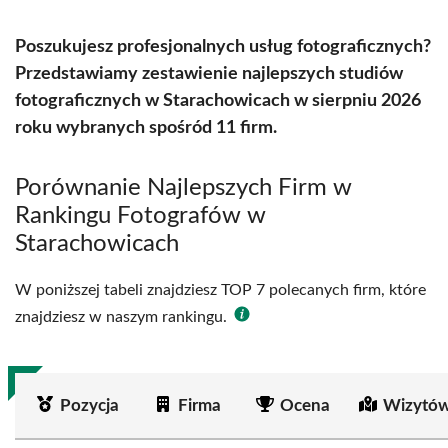
Poszukujesz profesjonalnych usług fotograficznych?
Przedstawiamy zestawienie najlepszych studiów
fotograficznych w Starachowicach w sierpniu 2026
roku wybranych spośród 11 firm.
Porównanie Najlepszych Firm w
Rankingu Fotografów w
Starachowicach
W poniższej tabeli znajdziesz TOP 7 polecanych firm, które
znajdziesz w naszym rankingu.
Pozycja
Firma
Ocena
Wizytów