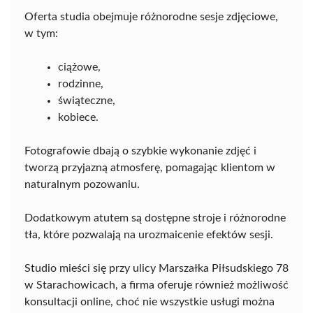
Oferta studia obejmuje różnorodne sesje zdjęciowe,
w tym:
ciążowe,
rodzinne,
świąteczne,
kobiece.
Fotografowie dbają o szybkie wykonanie zdjęć i
tworzą przyjazną atmosferę, pomagając klientom w
naturalnym pozowaniu.
Dodatkowym atutem są dostępne stroje i różnorodne
tła, które pozwalają na urozmaicenie efektów sesji.
Studio mieści się przy ulicy Marszałka Piłsudskiego 78
w Starachowicach, a firma oferuje również możliwość
konsultacji online, choć nie wszystkie usługi można