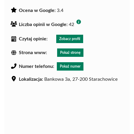
Ocena w Google:
3.4
Liczba opinii w Google:
42
Czytaj opinie:
Zobacz profil
Strona www:
Pokaż stronę
Numer telefonu:
Pokaż numer
Lokalizacja:
Bankowa 3a, 27-200 Starachowice