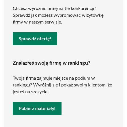
Chcesz wyróżnić firmę na tle konkurencji?
Sprawdź jak możesz wypromować wizytówkę
firmy w naszym serwisie.
Sprawdź ofertę!
Znalazłeś swoją firmę w rankingu?
Twoja firma zajmuje miejsce na podium w
rankingu? Wyróżnij się i pokaż swoim klientom, że
jesteś na szczycie!
Pobierz materiały!