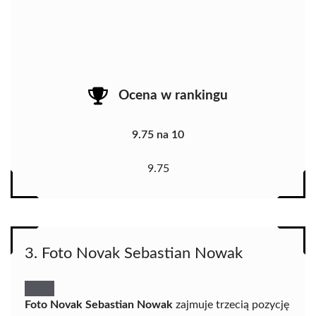
Ocena w rankingu
9.75 na 10
9.75
3. Foto Novak Sebastian Nowak
Foto Novak Sebastian Nowak
zajmuje trzecią pozycję