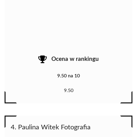
Ocena w rankingu
9.50 na 10
9.50
4. Paulina Witek Fotografia