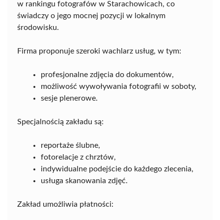
w rankingu fotografów w Starachowicach, co
świadczy o jego mocnej pozycji w lokalnym
środowisku.
Firma proponuje szeroki wachlarz usług, w tym:
profesjonalne zdjęcia do dokumentów,
możliwość wywoływania fotografii w soboty,
sesje plenerowe.
Specjalnością zakładu są:
reportaże ślubne,
fotorelacje z chrztów,
indywidualne podejście do każdego zlecenia,
usługa skanowania zdjęć.
Zakład umożliwia płatności: