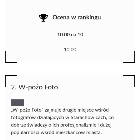
Ocena w rankingu
10.00 na 10
10.00
2. W-pożo Foto
„W-pożo Foto” zajmuje drugie miejsce wśród
fotografów działających w Starachowicach, co
dobrze świadczy o ich profesjonalizmie i dużej
popularności wśród mieszkańców miasta.