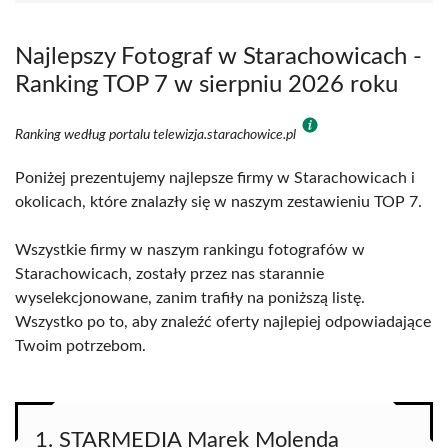
Najlepszy Fotograf w Starachowicach -
Ranking TOP 7 w sierpniu 2026 roku
Ranking według portalu telewizja.starachowice.pl
Poniżej prezentujemy najlepsze firmy w Starachowicach i
okolicach, które znalazły się w naszym zestawieniu TOP 7.
Wszystkie firmy w naszym rankingu fotografów w
Starachowicach, zostały przez nas starannie
wyselekcjonowane, zanim trafiły na poniższą listę.
Wszystko po to, aby znaleźć oferty najlepiej odpowiadające
Twoim potrzebom.
1. STARMEDIA Marek Molenda