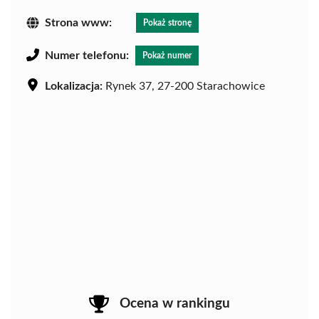
Strona www:
Pokaż stronę
Numer telefonu:
Pokaż numer
Lokalizacja:
Rynek 37, 27-200 Starachowice
Ocena w rankingu