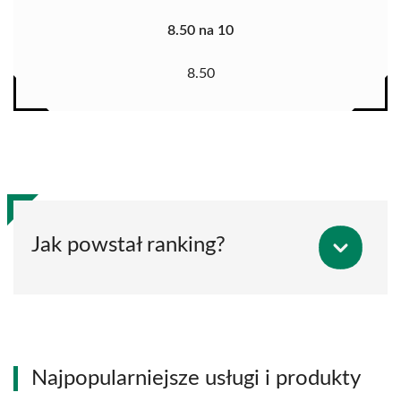
8.50 na 10
8.50
Jak powstał ranking?
Najpopularniejsze usługi i produkty