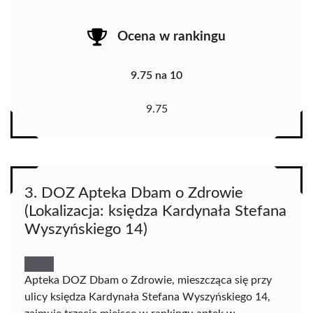
Ocena w rankingu
9.75 na 10
9.75
3. DOZ Apteka Dbam o Zdrowie
(Lokalizacja: księdza Kardynała Stefana
Wyszyńskiego 14)
Apteka DOZ Dbam o Zdrowie, mieszcząca się przy
ulicy księdza Kardynała Stefana Wyszyńskiego 14,