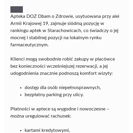
Apteka DOZ Dbam o Zdrowie, usytuowana przy alei
Armii Krajowej 19, zajmuje siódmą pozycję w
rankingu aptek w Starachowicach, co świadczy o jej
mocnej i stabilnej pozycji na lokalnym rynku
farmaceutycznym.
Klienci mogą swobodnie robić zakupy w placówce
bez konieczności wcześniejszej rezerwacji, a jej
udogodnienia znacznie podnoszą komfort wizyty:
dostęp dla osób niepełnosprawnych,
bezpłatny parking przy ulicy.
Płatności w aptece są wygodne i nowoczesne –
można uregulować rachunek:
kartami kredytowymi,