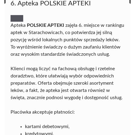
6. Apteka POLSKIE APTEKI
Apteka
POLSKIE APTEKI
zajęła 6. miejsce w rankingu
aptek w Starachowicach, co potwierdza jej silną
pozycję wśród lokalnych punktów sprzedaży leków.
To wyróżnienie świadczy o dużym zaufaniu klientów
oraz wysokim standardzie świadczonych usług.
Klienci mogą liczyć na fachową obsługę i rzetelne
doradztwo, które ułatwiają wybór odpowiednich
preparatów. Oferta obejmuje szeroki asortyment
leków, a fakt, że apteka jest otwarta również w
święta, znacznie podnosi wygodę i dostępność usług.
Placówka akceptuje płatności:
kartami debetowymi,
kredytowymi,