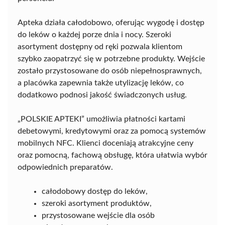
Apteka działa całodobowo, oferując wygodę i dostęp
do leków o każdej porze dnia i nocy. Szeroki
asortyment dostępny od ręki pozwala klientom
szybko zaopatrzyć się w potrzebne produkty. Wejście
zostało przystosowane do osób niepełnosprawnych,
a placówka zapewnia także utylizację leków, co
dodatkowo podnosi jakość świadczonych usług.
„POLSKIE APTEKI” umożliwia płatności kartami
debetowymi, kredytowymi oraz za pomocą systemów
mobilnych NFC. Klienci doceniają atrakcyjne ceny
oraz pomocną, fachową obsługę, która ułatwia wybór
odpowiednich preparatów.
całodobowy dostęp do leków,
szeroki asortyment produktów,
przystosowane wejście dla osób