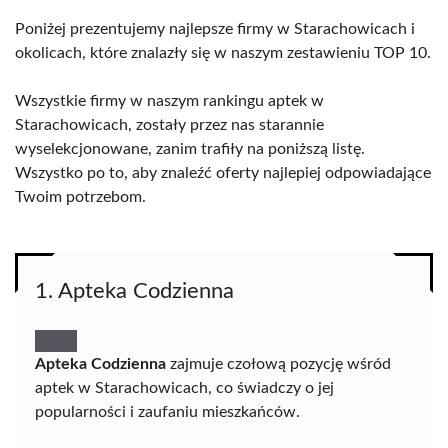
Poniżej prezentujemy najlepsze firmy w Starachowicach i
okolicach, które znalazły się w naszym zestawieniu TOP 10.
Wszystkie firmy w naszym rankingu aptek w
Starachowicach, zostały przez nas starannie
wyselekcjonowane, zanim trafiły na poniższą listę.
Wszystko po to, aby znaleźć oferty najlepiej odpowiadające
Twoim potrzebom.
1. Apteka Codzienna
Apteka Codzienna
zajmuje czołową pozycję wśród
aptek w Starachowicach, co świadczy o jej
popularności i zaufaniu mieszkańców.