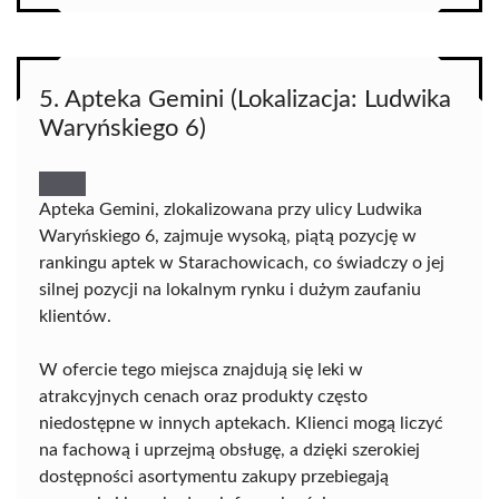
5. Apteka Gemini (Lokalizacja: Ludwika
Waryńskiego 6)
Apteka Gemini, zlokalizowana przy ulicy Ludwika
Waryńskiego 6, zajmuje wysoką, piątą pozycję w
rankingu aptek w Starachowicach, co świadczy o jej
silnej pozycji na lokalnym rynku i dużym zaufaniu
klientów.
W ofercie tego miejsca znajdują się leki w
atrakcyjnych cenach oraz produkty często
niedostępne w innych aptekach. Klienci mogą liczyć
na fachową i uprzejmą obsługę, a dzięki szerokiej
dostępności asortymentu zakupy przebiegają