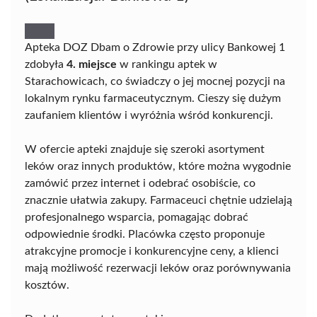
Apteka DOZ Dbam o Zdrowie przy ulicy Bankowej 1
zdobyła
4. miejsce
w rankingu aptek w
Starachowicach, co świadczy o jej mocnej pozycji na
lokalnym rynku farmaceutycznym. Cieszy się dużym
zaufaniem klientów i wyróżnia wśród konkurencji.
W ofercie apteki znajduje się szeroki asortyment
leków oraz innych produktów, które można wygodnie
zamówić przez internet i odebrać osobiście, co
znacznie ułatwia zakupy. Farmaceuci chętnie udzielają
profesjonalnego wsparcia, pomagając dobrać
odpowiednie środki. Placówka często proponuje
atrakcyjne promocje i konkurencyjne ceny, a klienci
mają możliwość rezerwacji leków oraz porównywania
kosztów.