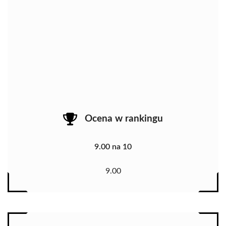
Ocena w rankingu
9.00 na 10
9.00