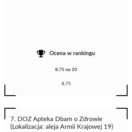
Ocena w rankingu
8.75 na 10
8.75
7. DOZ Apteka Dbam o Zdrowie
(Lokalizacja: aleja Armii Krajowej 19)