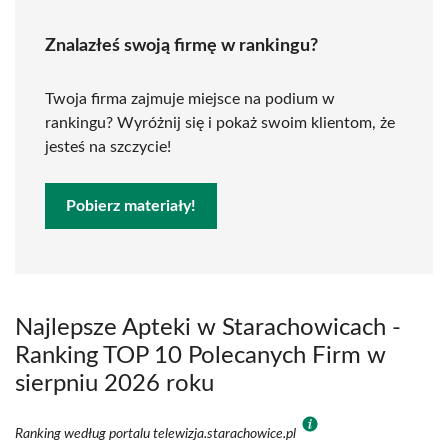
Znalazłeś swoją firmę w rankingu?
Twoja firma zajmuje miejsce na podium w
rankingu? Wyróżnij się i pokaż swoim klientom, że
jesteś na szczycie!
Pobierz materiały!
Najlepsze Apteki w Starachowicach -
Ranking TOP 10 Polecanych Firm w
sierpniu 2026 roku
Ranking według portalu telewizja.starachowice.pl