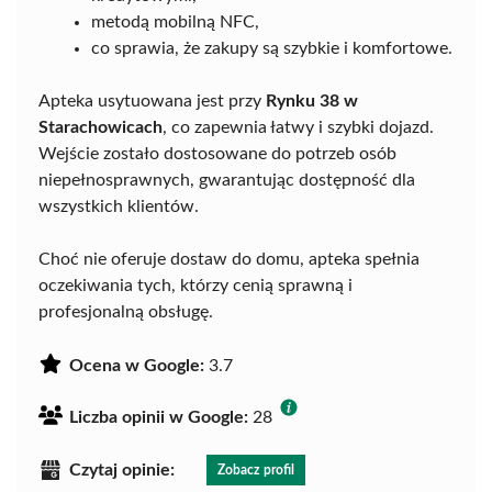
metodą mobilną NFC,
co sprawia, że zakupy są szybkie i komfortowe.
Apteka usytuowana jest przy
Rynku 38 w
Starachowicach
, co zapewnia łatwy i szybki dojazd.
Wejście zostało dostosowane do potrzeb osób
niepełnosprawnych, gwarantując dostępność dla
wszystkich klientów.
Choć nie oferuje dostaw do domu, apteka spełnia
oczekiwania tych, którzy cenią sprawną i
profesjonalną obsługę.
Ocena w Google:
3.7
Liczba opinii w Google:
28
Czytaj opinie:
Zobacz profil