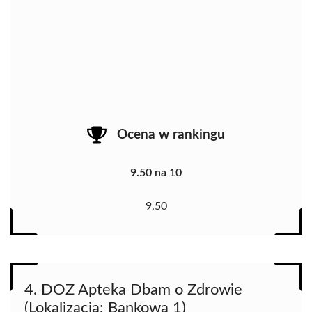
Ocena w rankingu
9.50 na 10
9.50
4. DOZ Apteka Dbam o Zdrowie
(Lokalizacja: Bankowa 1)