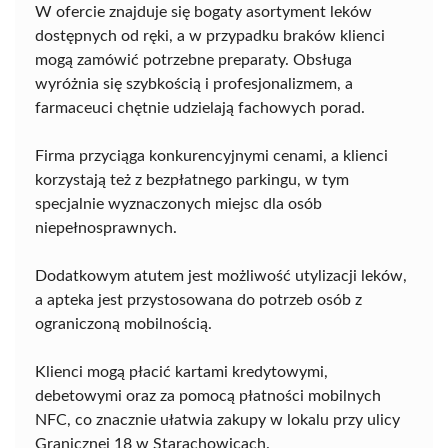
W ofercie znajduje się bogaty asortyment leków
dostępnych od ręki, a w przypadku braków klienci
mogą zamówić potrzebne preparaty. Obsługa
wyróżnia się szybkością i profesjonalizmem, a
farmaceuci chętnie udzielają fachowych porad.
Firma przyciąga konkurencyjnymi cenami, a klienci
korzystają też z bezpłatnego parkingu, w tym
specjalnie wyznaczonych miejsc dla osób
niepełnosprawnych.
Dodatkowym atutem jest możliwość utylizacji leków,
a apteka jest przystosowana do potrzeb osób z
ograniczoną mobilnością.
Klienci mogą płacić kartami kredytowymi,
debetowymi oraz za pomocą płatności mobilnych
NFC, co znacznie ułatwia zakupy w lokalu przy ulicy
Granicznej 18 w Starachowicach.