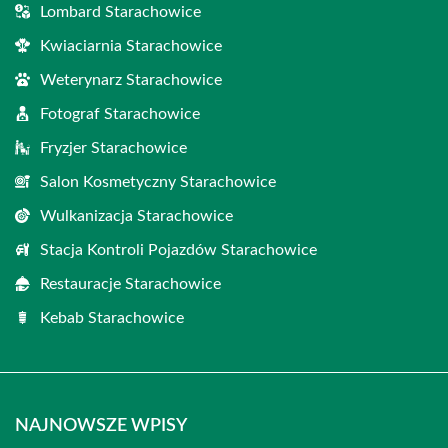
Lombard Starachowice
Kwiaciarnia Starachowice
Weterynarz Starachowice
Fotograf Starachowice
Fryzjer Starachowice
Salon Kosmetyczny Starachowice
Wulkanizacja Starachowice
Stacja Kontroli Pojazdów Starachowice
Restauracje Starachowice
Kebab Starachowice
NAJNOWSZE WPISY