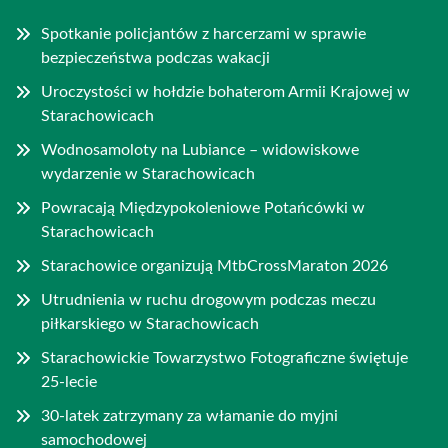
Spotkanie policjantów z harcerzami w sprawie
bezpieczeństwa podczas wakacji
Uroczystości w hołdzie bohaterom Armii Krajowej w
Starachowicach
Wodnosamoloty na Lubiance – widowiskowe
wydarzenie w Starachowicach
Powracają Międzypokoleniowe Potańcówki w
Starachowicach
Starachowice organizują MtbCrossMaraton 2026
Utrudnienia w ruchu drogowym podczas meczu
piłkarskiego w Starachowicach
Starachowickie Towarzystwo Fotograficzne świętuje
25-lecie
30-latek zatrzymany za włamanie do myjni
samochodowej