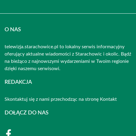
O NAS
telewizja.starachowice.pl to lokalny serwis informacyjny
oferujący aktualne wiadomości z Starachowic i okolic. Bądź
na bieżąco z najnowszymi wydarzeniami w Twoim regionie
dzięki naszemu serwisowi.
REDAKCJA
Skontaktuj się z nami przechodząc na stronę
Kontakt
DOŁĄCZ DO NAS