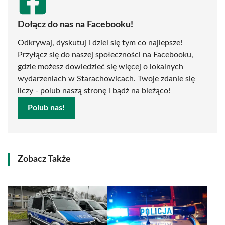
Dołącz do nas na Facebooku!
Odkrywaj, dyskutuj i dziel się tym co najlepsze!
Przyłącz się do naszej społeczności na Facebooku,
gdzie możesz dowiedzieć się więcej o lokalnych
wydarzeniach w Starachowicach. Twoje zdanie się
liczy - polub naszą stronę i bądź na bieżąco!
Polub nas!
Zobacz Także