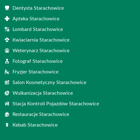
Dentysta Starachowice
Apteka Starachowice
Lombard Starachowice
Kwiaciarnia Starachowice
Weterynarz Starachowice
Fotograf Starachowice
Fryzjer Starachowice
Salon Kosmetyczny Starachowice
Wulkanizacja Starachowice
Stacja Kontroli Pojazdów Starachowice
Restauracje Starachowice
Kebab Starachowice