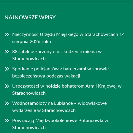
NAJNOWSZE WPISY
Nieczynność Urzędu Miejskiego w Starachowicach 14
sierpnia 2026 roku
38-latek oskarżony o uszkodzenie mienia w
Starachowicach
Spotkanie policjantów z harcerzami w sprawie
bezpieczeństwa podczas wakacji
Uroczystości w hołdzie bohaterom Armii Krajowej w
Starachowicach
Wodnosamoloty na Lubiance – widowiskowe
wydarzenie w Starachowicach
Powracają Międzypokoleniowe Potańcówki w
Starachowicach