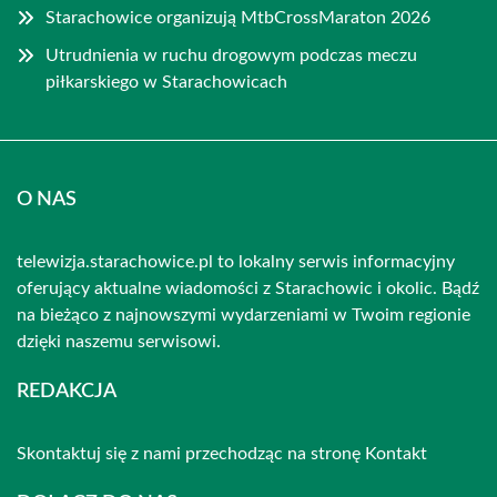
Starachowice organizują MtbCrossMaraton 2026
Utrudnienia w ruchu drogowym podczas meczu
piłkarskiego w Starachowicach
O NAS
telewizja.starachowice.pl to lokalny serwis informacyjny
oferujący aktualne wiadomości z Starachowic i okolic. Bądź
na bieżąco z najnowszymi wydarzeniami w Twoim regionie
dzięki naszemu serwisowi.
REDAKCJA
Skontaktuj się z nami przechodząc na stronę
Kontakt