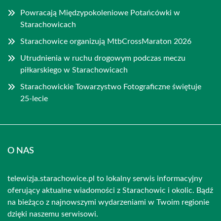
Powracają Międzypokoleniowe Potańcówki w
Starachowicach
Starachowice organizują MtbCrossMaraton 2026
Utrudnienia w ruchu drogowym podczas meczu
piłkarskiego w Starachowicach
Starachowickie Towarzystwo Fotograficzne świętuje
25-lecie
O NAS
telewizja.starachowice.pl to lokalny serwis informacyjny
oferujący aktualne wiadomości z Starachowic i okolic. Bądź
na bieżąco z najnowszymi wydarzeniami w Twoim regionie
dzięki naszemu serwisowi.