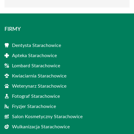
FIRMY
Dentysta Starachowice
Apteka Starachowice
Lombard Starachowice
Kwiaciarnia Starachowice
Weterynarz Starachowice
Fotograf Starachowice
Fryzjer Starachowice
Salon Kosmetyczny Starachowice
Wulkanizacja Starachowice