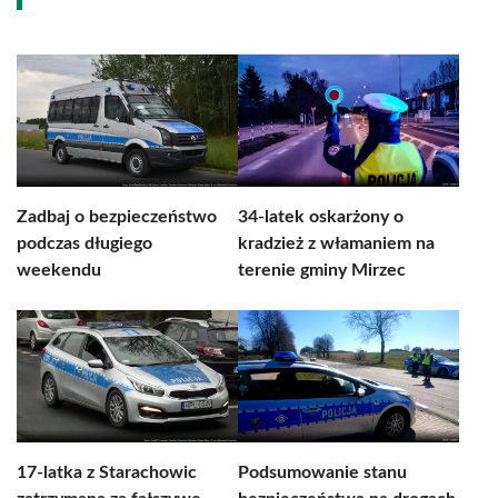
Zadbaj o bezpieczeństwo
34-latek oskarżony o
podczas długiego
kradzież z włamaniem na
weekendu
terenie gminy Mirzec
17-latka z Starachowic
Podsumowanie stanu