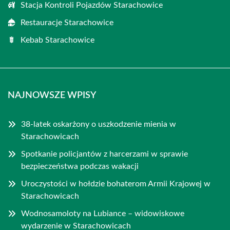
Stacja Kontroli Pojazdów Starachowice
Restauracje Starachowice
Kebab Starachowice
NAJNOWSZE WPISY
38-latek oskarżony o uszkodzenie mienia w
Starachowicach
Spotkanie policjantów z harcerzami w sprawie
bezpieczeństwa podczas wakacji
Uroczystości w hołdzie bohaterom Armii Krajowej w
Starachowicach
Wodnosamoloty na Lubiance – widowiskowe
wydarzenie w Starachowicach