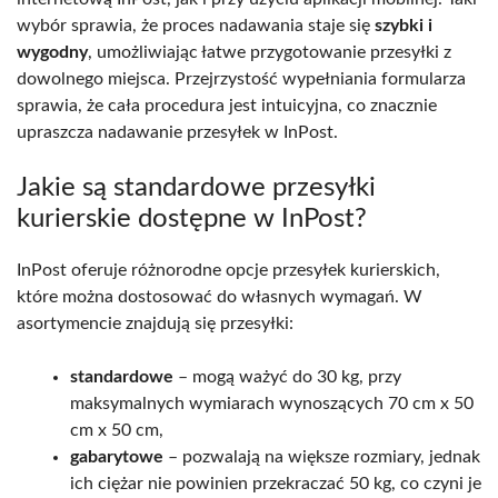
wybór sprawia, że proces nadawania staje się
szybki i
wygodny
, umożliwiając łatwe przygotowanie przesyłki z
dowolnego miejsca. Przejrzystość wypełniania formularza
sprawia, że cała procedura jest intuicyjna, co znacznie
upraszcza nadawanie przesyłek w InPost.
Jakie są standardowe przesyłki
kurierskie dostępne w InPost?
InPost oferuje różnorodne opcje przesyłek kurierskich,
które można dostosować do własnych wymagań. W
asortymencie znajdują się przesyłki:
standardowe
– mogą ważyć do 30 kg, przy
maksymalnych wymiarach wynoszących 70 cm x 50
cm x 50 cm,
gabarytowe
– pozwalają na większe rozmiary, jednak
ich ciężar nie powinien przekraczać 50 kg, co czyni je