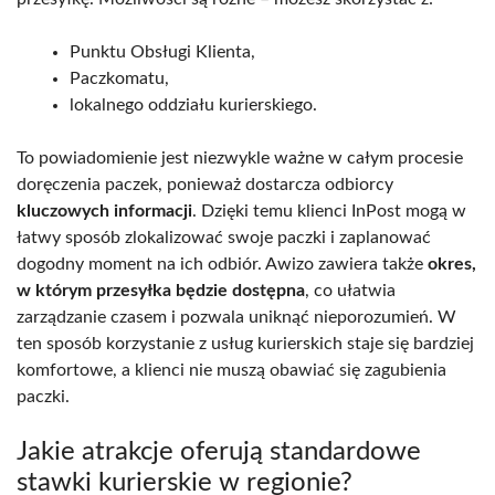
Punktu Obsługi Klienta,
Paczkomatu,
lokalnego oddziału kurierskiego.
To powiadomienie jest niezwykle ważne w całym procesie
doręczenia paczek, ponieważ dostarcza odbiorcy
kluczowych informacji
. Dzięki temu klienci InPost mogą w
łatwy sposób zlokalizować swoje paczki i zaplanować
dogodny moment na ich odbiór. Awizo zawiera także
okres,
w którym przesyłka będzie dostępna
, co ułatwia
zarządzanie czasem i pozwala uniknąć nieporozumień. W
ten sposób korzystanie z usług kurierskich staje się bardziej
komfortowe, a klienci nie muszą obawiać się zagubienia
paczki.
Jakie atrakcje oferują standardowe
stawki kurierskie w regionie?