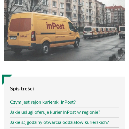
Spis treści
Czym jest rejon kurierski InPost?
Jakie usługi oferuje kurier InPost w regionie?
Jakie są godziny otwarcia oddziałów kurierskich?