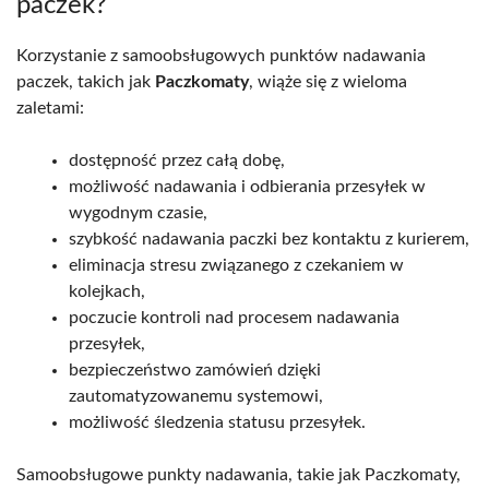
paczek?
Korzystanie z samoobsługowych punktów nadawania
paczek, takich jak
Paczkomaty
, wiąże się z wieloma
zaletami:
dostępność przez całą dobę,
możliwość nadawania i odbierania przesyłek w
wygodnym czasie,
szybkość nadawania paczki bez kontaktu z kurierem,
eliminacja stresu związanego z czekaniem w
kolejkach,
poczucie kontroli nad procesem nadawania
przesyłek,
bezpieczeństwo zamówień dzięki
zautomatyzowanemu systemowi,
możliwość śledzenia statusu przesyłek.
Samoobsługowe punkty nadawania, takie jak Paczkomaty,