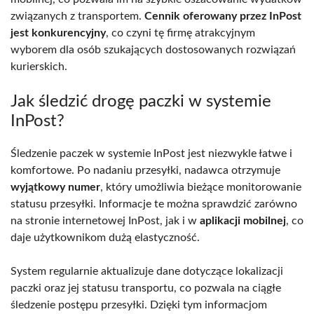
związanych z transportem.
Cennik oferowany przez InPost
jest konkurencyjny
, co czyni tę firmę atrakcyjnym
wyborem dla osób szukających dostosowanych rozwiązań
kurierskich.
Jak śledzić drogę paczki w systemie
InPost?
Śledzenie paczek w systemie InPost jest niezwykle łatwe i
komfortowe. Po nadaniu przesyłki, nadawca otrzymuje
wyjątkowy numer
, który umożliwia bieżące monitorowanie
statusu przesyłki. Informacje te można sprawdzić zarówno
na stronie internetowej InPost, jak i w
aplikacji mobilnej
, co
daje użytkownikom dużą elastyczność.
System regularnie aktualizuje dane dotyczące lokalizacji
paczki oraz jej statusu transportu, co pozwala na ciągłe
śledzenie postępu przesyłki. Dzięki tym informacjom