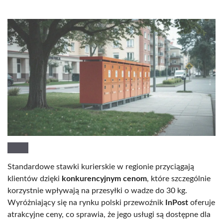
Standardowe stawki kurierskie w regionie przyciągają
klientów dzięki
konkurencyjnym cenom
, które szczególnie
korzystnie wpływają na przesyłki o wadze do 30 kg.
Wyróżniający się na rynku polski przewoźnik
InPost
oferuje
atrakcyjne ceny, co sprawia, że jego usługi są dostępne dla