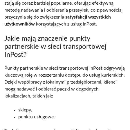
stają się coraz bardziej popularne, oferując efektywną
metodę nadawania i odbierania przesyłek, co z pewnością
przyczynia się do zwiększenia
satysfakcji wszystkich
użytkowników
korzystających z usług InPost.
Jakie mają znaczenie punkty
partnerskie w sieci transportowej
InPost?
Punkty partnerskie w sieci transportowej InPost odgrywają
kluczową rolę w rozszerzaniu dostępu do usług kurierskich.
Dzięki współpracy z lokalnymi przedsiębiorcami, klienci
mogą nadawać i odbierać paczki w dogodnych
lokalizacjach, takich jak:
sklepy,
punktu usługowe.