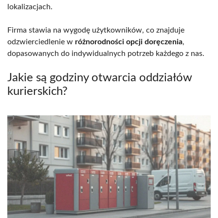
lokalizacjach.
Firma stawia na wygodę użytkowników, co znajduje
odzwierciedlenie w
różnorodności opcji doręczenia
,
dopasowanych do indywidualnych potrzeb każdego z nas.
Jakie są godziny otwarcia oddziałów
kurierskich?