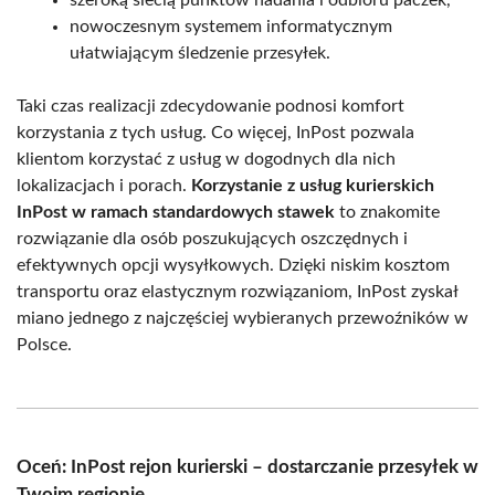
nowoczesnym systemem informatycznym
ułatwiającym śledzenie przesyłek.
Taki czas realizacji zdecydowanie podnosi komfort
korzystania z tych usług. Co więcej, InPost pozwala
klientom korzystać z usług w dogodnych dla nich
lokalizacjach i porach.
Korzystanie z usług kurierskich
InPost w ramach standardowych stawek
to znakomite
rozwiązanie dla osób poszukujących oszczędnych i
efektywnych opcji wysyłkowych. Dzięki niskim kosztom
transportu oraz elastycznym rozwiązaniom, InPost zyskał
miano jednego z najczęściej wybieranych przewoźników w
Polsce.
Oceń: InPost rejon kurierski – dostarczanie przesyłek w
Twoim regionie