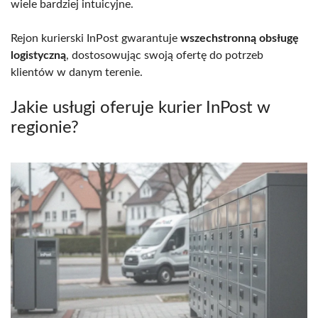
wiele bardziej intuicyjne.
Rejon kurierski InPost gwarantuje
wszechstronną obsługę
logistyczną
, dostosowując swoją ofertę do potrzeb
klientów w danym terenie.
Jakie usługi oferuje kurier InPost w
regionie?