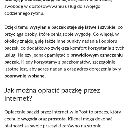
swobodę w dostosowywaniu usług do swojego
codziennego rytmu.
Dzięki temu
wysyłanie paczek staje się łatwe i szybkie
, co
przyciąga osoby, które cenią sobie wygodę. Co więcej, w
okolicy znajdują się także inne punkty nadania i odbioru
paczek, co dodatkowo zwiększa komfort korzystania z tych
usług. Należy jednak pamiętać o
prawidłowym oznaczeniu
paczek
. Kiedy korzystamy z paczkomatów, szczególnie
istotne jest, aby adres nadania oraz adres doręczenia były
poprawnie wpisane
.
Jak można opłacić paczkę przez
internet?
Opłacenie paczki przez internet w InPost to proces, który
cechuje
wygoda
oraz
prostota
. Klienci mogą dokonać
płatności za swoje przesyłki zarówno na stronie