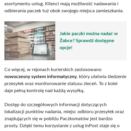
asortymentu usług. Klienci mają możliwość nadawania i
odbierania paczek tuż obok swojego miejsca zamieszkania.
Jakie paczki można nadać w
Żabce? Sprawdź dostępne
opcje!
Co więcej, w rejonach kurierskich zastosowano
nowoczesny system informatyczny
, który ułatwia śledzenie
przesyłek oraz monitorowanie statusu zleceń. To z kolei
daje pełną kontrolę nad każdą wysyłką.
Dostęp do szczegółowych informacji dotyczących
lokalizacji punktów nadania, miejsc odbioru przesyłek oraz
znajdujących się w pobliżu Paczkomatów jest bardzo
prosty. Dzięki temu korzystanie z usług InPost staje się o