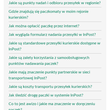
Jakie są punkty nadań i odbioru przesyłek w regionie?
Gdzie znajdują się paczkomaty w moim rejonie
kurierskim?
Jak można opłacić paczkę przez internet?
Jak wygląda formularz nadania przesyłki w InPost?
Jakie są standardowe przesyłki kurierskie dostępne w
InPost?
Jakie są zalety korzystania z samoobsługowych
punktów nadawania paczek?
Jakie mają znaczenie punkty partnerskie w sieci
transportowej InPost?
Jakie są koszty transportu przesyłek kurierskich?
Jak śledzić drogę paczki w systemie InPost?
Co to jest awizo i jakie ma znaczenie w doręczeniu
paczek?