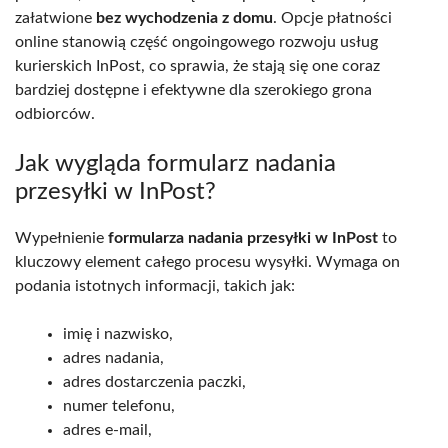
załatwione
bez wychodzenia z domu
. Opcje płatności
online stanowią część ongoingowego rozwoju usług
kurierskich InPost, co sprawia, że stają się one coraz
bardziej dostępne i efektywne dla szerokiego grona
odbiorców.
Jak wygląda formularz nadania
przesyłki w InPost?
Wypełnienie
formularza nadania przesyłki w InPost
to
kluczowy element całego procesu wysyłki. Wymaga on
podania istotnych informacji, takich jak:
imię i nazwisko,
adres nadania,
adres dostarczenia paczki,
numer telefonu,
adres e-mail,