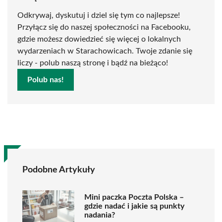
Odkrywaj, dyskutuj i dziel się tym co najlepsze!
Przyłącz się do naszej społeczności na Facebooku,
gdzie możesz dowiedzieć się więcej o lokalnych
wydarzeniach w Starachowicach. Twoje zdanie się
liczy - polub naszą stronę i bądź na bieżąco!
Polub nas!
Podobne Artykuły
Mini paczka Poczta Polska –
gdzie nadać i jakie są punkty
nadania?