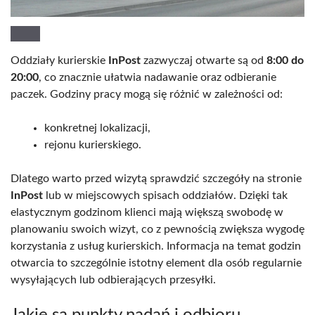
Oddziały kurierskie
InPost
zazwyczaj otwarte są od
8:00 do
20:00
, co znacznie ułatwia nadawanie oraz odbieranie
paczek. Godziny pracy mogą się różnić w zależności od:
konkretnej lokalizacji,
rejonu kurierskiego.
Dlatego warto przed wizytą sprawdzić szczegóły na stronie
InPost
lub w miejscowych spisach oddziałów. Dzięki tak
elastycznym godzinom klienci mają większą swobodę w
planowaniu swoich wizyt, co z pewnością zwiększa wygodę
korzystania z usług kurierskich. Informacja na temat godzin
otwarcia to szczególnie istotny element dla osób regularnie
wysyłających lub odbierających przesyłki.