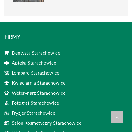
FIRMY
Dentysta Starachowice
Apteka Starachowice
Lombard Starachowice
Kwiaciarnia Starachowice
Weterynarz Starachowice
Fotograf Starachowice
Fryzjer Starachowice
Salon Kosmetyczny Starachowice