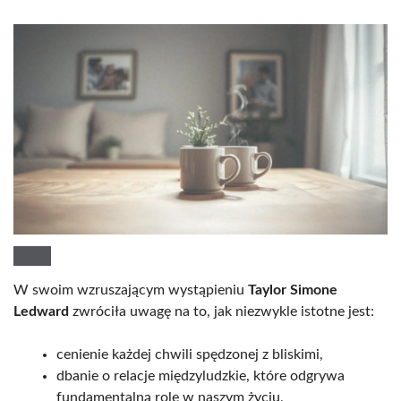
W swoim wzruszającym wystąpieniu
Taylor Simone
Ledward
zwróciła uwagę na to, jak niezwykle istotne jest:
cenienie każdej chwili spędzonej z bliskimi,
dbanie o relacje międzyludzkie, które odgrywa
fundamentalną rolę w naszym życiu,