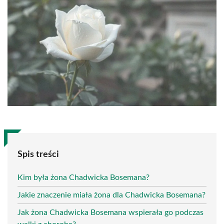
Spis treści
Kim była żona Chadwicka Bosemana?
Jakie znaczenie miała żona dla Chadwicka Bosemana?
Jak żona Chadwicka Bosemana wspierała go podczas