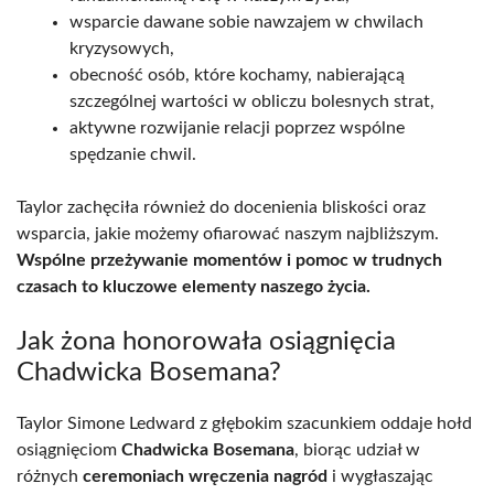
wsparcie dawane sobie nawzajem w chwilach
kryzysowych,
obecność osób, które kochamy, nabierającą
szczególnej wartości w obliczu bolesnych strat,
aktywne rozwijanie relacji poprzez wspólne
spędzanie chwil.
Taylor zachęciła również do docenienia bliskości oraz
wsparcia, jakie możemy ofiarować naszym najbliższym.
Wspólne przeżywanie momentów i pomoc w trudnych
czasach to kluczowe elementy naszego życia.
Jak żona honorowała osiągnięcia
Chadwicka Bosemana?
Taylor Simone Ledward z głębokim szacunkiem oddaje hołd
osiągnięciom
Chadwicka Bosemana
, biorąc udział w
różnych
ceremoniach wręczenia nagród
i wygłaszając