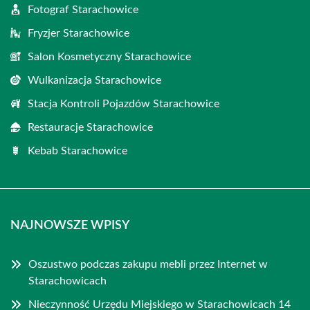
Fotograf Starachowice
Fryzjer Starachowice
Salon Kosmetyczny Starachowice
Wulkanizacja Starachowice
Stacja Kontroli Pojazdów Starachowice
Restauracje Starachowice
Kebab Starachowice
NAJNOWSZE WPISY
Oszustwo podczas zakupu mebli przez Internet w
Starachowicach
Nieczynność Urzędu Miejskiego w Starachowicach 14