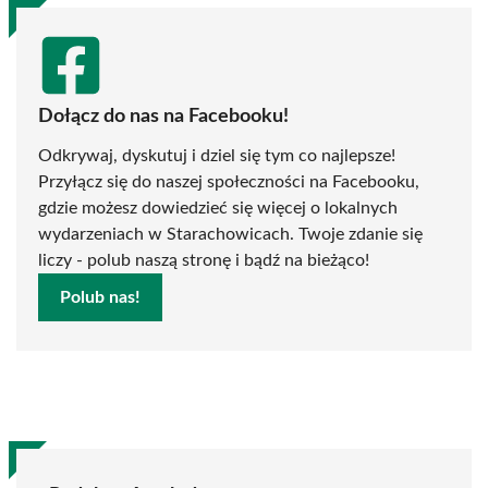
Dołącz do nas na Facebooku!
Odkrywaj, dyskutuj i dziel się tym co najlepsze!
Przyłącz się do naszej społeczności na Facebooku,
gdzie możesz dowiedzieć się więcej o lokalnych
wydarzeniach w Starachowicach. Twoje zdanie się
liczy - polub naszą stronę i bądź na bieżąco!
Polub nas!