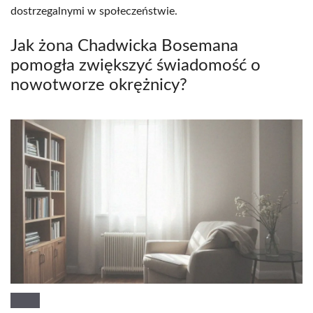
dostrzegalnymi w społeczeństwie.
Jak żona Chadwicka Bosemana
pomogła zwiększyć świadomość o
nowotworze okrężnicy?