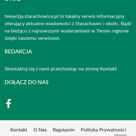
telewizja.starachowice.pl to lokalny serwis informacyjny
oferujący aktualne wiadomości z Starachowic i okolic. Bądź
na bieżąco z najnowszymi wydarzeniami w Twoim regionie
dzięki naszemu serwisowi.
REDAKCJA
Skontaktuj się z nami przechodząc na stronę
Kontakt
DOŁĄCZ DO NAS
Kontakt
O Nas
Regulamin
Polityka Prywatności