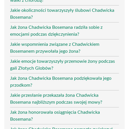
walki z chorobą?
Jakie okoliczności towarzyszyły ślubowi Chadwicka
Bosemana?
Jak żona Chadwicka Bosemana radziła sobie z
emocjami podczas dziękczynienia?
Jakie wspomnienia związane z Chadwickiem
Bosemanem przywołała jego żona?
Jakie emocje towarzyszyły przemowie żony podczas
gali Złotych Globów?
Jak żona Chadwicka Bosemana podziękowała jego
przodkom?
Jakie przesłanie przekazała żona Chadwicka
Bosemana najbliższym podczas swojej mowy?
Jak żona honorowała osiągnięcia Chadwicka
Bosemana?