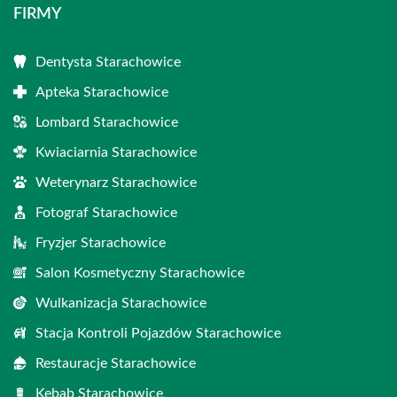
FIRMY
Dentysta Starachowice
Apteka Starachowice
Lombard Starachowice
Kwiaciarnia Starachowice
Weterynarz Starachowice
Fotograf Starachowice
Fryzjer Starachowice
Salon Kosmetyczny Starachowice
Wulkanizacja Starachowice
Stacja Kontroli Pojazdów Starachowice
Restauracje Starachowice
Kebab Starachowice