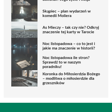
Skąpiec – plan wydarzeń w
komedii Moliera
As Mieczy – tak czy nie? Odkryj
znaczenie tej karty w Tarocie
Noc listopadowa – co to jest i
jakie ma znaczenie w historii?
Noc listopadowa ile stron?
Sprawdź to w naszym
poradniku!
Koronka do Miłosierdzia Bożego
– modlitwa o miłosierdzie dla
grzeszników