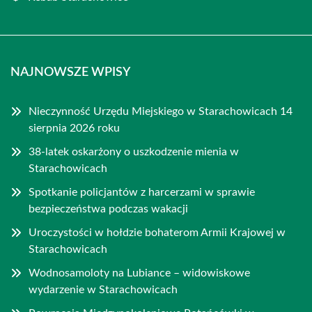
NAJNOWSZE WPISY
Nieczynność Urzędu Miejskiego w Starachowicach 14
sierpnia 2026 roku
38-latek oskarżony o uszkodzenie mienia w
Starachowicach
Spotkanie policjantów z harcerzami w sprawie
bezpieczeństwa podczas wakacji
Uroczystości w hołdzie bohaterom Armii Krajowej w
Starachowicach
Wodnosamoloty na Lubiance – widowiskowe
wydarzenie w Starachowicach