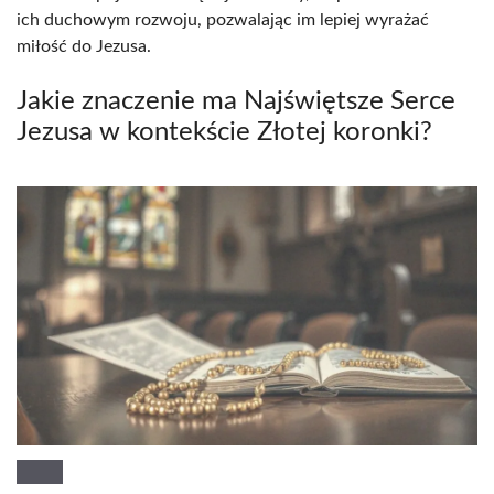
ich duchowym rozwoju, pozwalając im lepiej wyrażać
miłość do Jezusa.
Jakie znaczenie ma Najświętsze Serce
Jezusa w kontekście Złotej koronki?