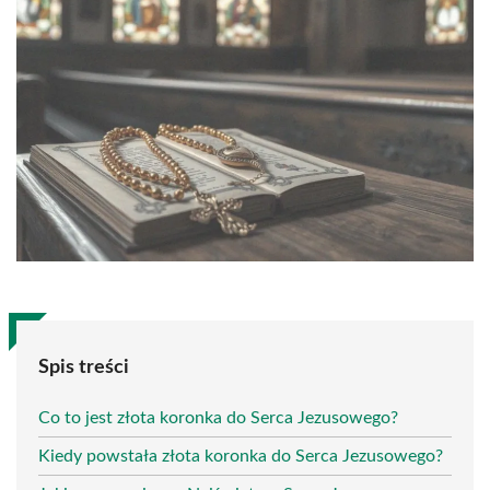
Spis treści
Co to jest złota koronka do Serca Jezusowego?
Kiedy powstała złota koronka do Serca Jezusowego?