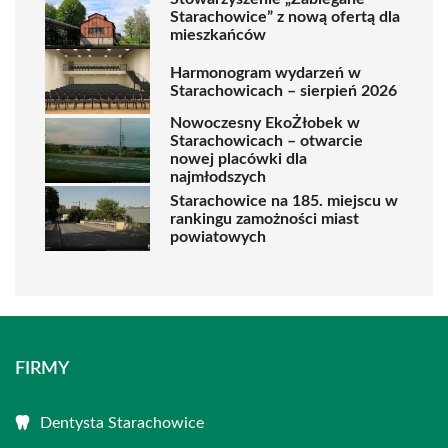
Starachowice” z nową ofertą dla
mieszkańców
Harmonogram wydarzeń w
Starachowicach – sierpień 2026
Nowoczesny EkoŻłobek w
Starachowicach – otwarcie
nowej placówki dla
najmłodszych
Starachowice na 185. miejscu w
rankingu zamożności miast
powiatowych
FIRMY
Dentysta Starachowice