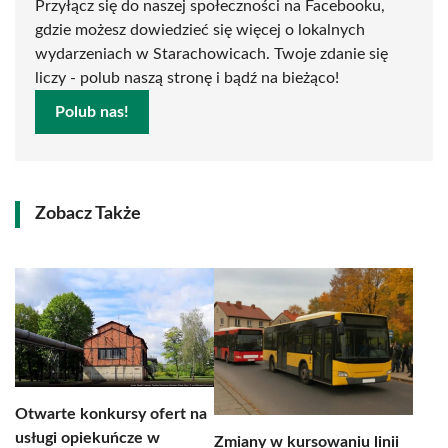
Przyłącz się do naszej społeczności na Facebooku,
gdzie możesz dowiedzieć się więcej o lokalnych
wydarzeniach w Starachowicach. Twoje zdanie się
liczy - polub naszą stronę i bądź na bieżąco!
Polub nas!
Zobacz Także
Otwarte konkursy ofert na
usługi opiekuńcze w
Zmiany w kursowaniu linii