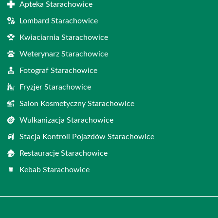
Apteka Starachowice
Lombard Starachowice
Kwiaciarnia Starachowice
Weterynarz Starachowice
Fotograf Starachowice
Fryzjer Starachowice
Salon Kosmetyczny Starachowice
Wulkanizacja Starachowice
Stacja Kontroli Pojazdów Starachowice
Restauracje Starachowice
Kebab Starachowice