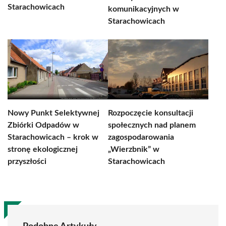
Starachowicach
komunikacyjnych w
Starachowicach
Nowy Punkt Selektywnej
Rozpoczęcie konsultacji
Zbiórki Odpadów w
społecznych nad planem
Starachowicach – krok w
zagospodarowania
stronę ekologicznej
„Wierzbnik” w
przyszłości
Starachowicach