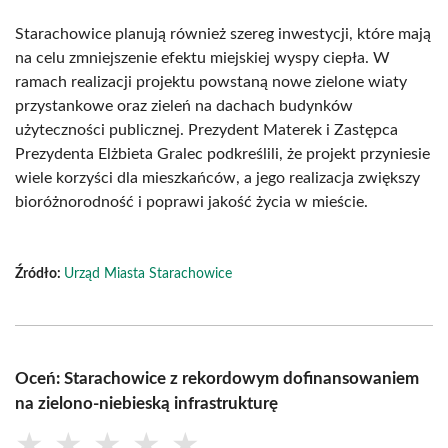
Starachowice planują również szereg inwestycji, które mają
na celu zmniejszenie efektu miejskiej wyspy ciepła. W
ramach realizacji projektu powstaną nowe zielone wiaty
przystankowe oraz zieleń na dachach budynków
użyteczności publicznej. Prezydent Materek i Zastępca
Prezydenta Elżbieta Gralec podkreślili, że projekt przyniesie
wiele korzyści dla mieszkańców, a jego realizacja zwiększy
bioróżnorodność i poprawi jakość życia w mieście.
Źródło:
Urząd Miasta Starachowice
Oceń: Starachowice z rekordowym dofinansowaniem
na zielono-niebieską infrastrukturę
★
★
★
★
★