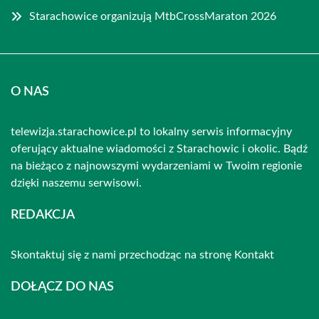
Starachowice organizują MtbCrossMaraton 2026
O NAS
telewizja.starachowice.pl to lokalny serwis informacyjny
oferujący aktualne wiadomości z Starachowic i okolic. Bądź
na bieżąco z najnowszymi wydarzeniami w Twoim regionie
dzięki naszemu serwisowi.
REDAKCJA
Skontaktuj się z nami przechodząc na stronę
Kontakt
DOŁĄCZ DO NAS