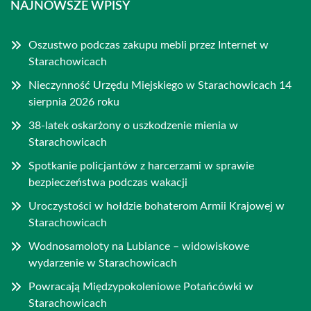
NAJNOWSZE WPISY
Oszustwo podczas zakupu mebli przez Internet w
Starachowicach
Nieczynność Urzędu Miejskiego w Starachowicach 14
sierpnia 2026 roku
38-latek oskarżony o uszkodzenie mienia w
Starachowicach
Spotkanie policjantów z harcerzami w sprawie
bezpieczeństwa podczas wakacji
Uroczystości w hołdzie bohaterom Armii Krajowej w
Starachowicach
Wodnosamoloty na Lubiance – widowiskowe
wydarzenie w Starachowicach
Powracają Międzypokoleniowe Potańcówki w
Starachowicach