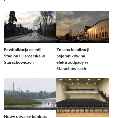
Rewitalizacja osiedli
Zmiana lokalizacji
Stadion i Harcerska w
pojemników na
Starachowicach
elektroodpady w
Starachowicach
Nowy otwarty konkurs