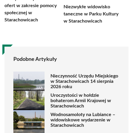
ofert w zakresie pomocy
Niezwykłe widowisko
społecznej w
taneczne w Parku Kultury
Starachowicach
w Starachowicach
Podobne Artykuły
Nieczynność Urzędu Miejskiego
w Starachowicach 14 sierpnia
2026 roku
Uroczystości w hołdzie
bohaterom Armii Krajowej w
Starachowicach
Wodnosamoloty na Lubiance –
widowiskowe wydarzenie w
Starachowicach