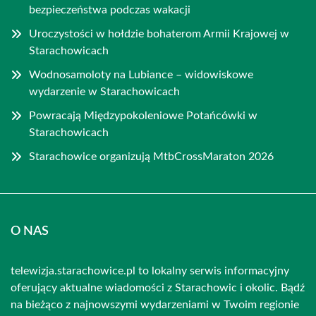
bezpieczeństwa podczas wakacji
Uroczystości w hołdzie bohaterom Armii Krajowej w
Starachowicach
Wodnosamoloty na Lubiance – widowiskowe
wydarzenie w Starachowicach
Powracają Międzypokoleniowe Potańcówki w
Starachowicach
Starachowice organizują MtbCrossMaraton 2026
O NAS
telewizja.starachowice.pl to lokalny serwis informacyjny
oferujący aktualne wiadomości z Starachowic i okolic. Bądź
na bieżąco z najnowszymi wydarzeniami w Twoim regionie