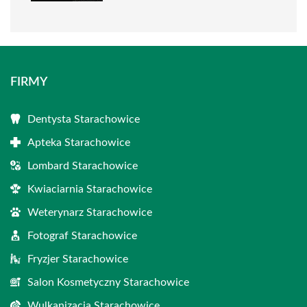
FIRMY
Dentysta Starachowice
Apteka Starachowice
Lombard Starachowice
Kwiaciarnia Starachowice
Weterynarz Starachowice
Fotograf Starachowice
Fryzjer Starachowice
Salon Kosmetyczny Starachowice
Wulkanizacja Starachowice