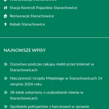
Stacja Kontroli Pojazdów Starachowice
Restauracje Starachowice
Kebab Starachowice
NAJNOWSZE WPISY
Oszustwo podczas zakupu mebli przez Internet w
Starachowicach
Nieczynność Urzędu Miejskiego w Starachowicach 14
sierpnia 2026 roku
38-latek oskarżony o uszkodzenie mienia w
Starachowicach
Spotkanie policjantów z harcerzami w sprawie