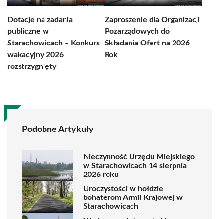
Dotacje na zadania
Zaproszenie dla Organizacji
publiczne w
Pozarządowych do
Starachowicach – Konkurs
Składania Ofert na 2026
wakacyjny 2026
Rok
rozstrzygnięty
Podobne Artykuły
Nieczynność Urzędu Miejskiego
w Starachowicach 14 sierpnia
2026 roku
Uroczystości w hołdzie
bohaterom Armii Krajowej w
Starachowicach