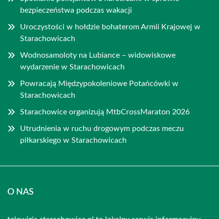
bezpieczeństwa podczas wakacji
Uroczystości w hołdzie bohaterom Armii Krajowej w
Starachowicach
Wodnosamoloty na Lubiance – widowiskowe
wydarzenie w Starachowicach
Powracają Międzypokoleniowe Potańcówki w
Starachowicach
Starachowice organizują MtbCrossMaraton 2026
Utrudnienia w ruchu drogowym podczas meczu
piłkarskiego w Starachowicach
O NAS