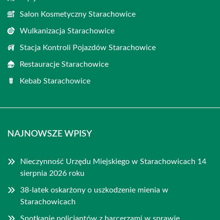
Salon Kosmetyczny Starachowice
Wulkanizacja Starachowice
Stacja Kontroli Pojazdów Starachowice
Restauracje Starachowice
Kebab Starachowice
NAJNOWSZE WPISY
Nieczynność Urzędu Miejskiego w Starachowicach 14
sierpnia 2026 roku
38-latek oskarżony o uszkodzenie mienia w
Starachowicach
Spotkanie policjantów z harcerzami w sprawie