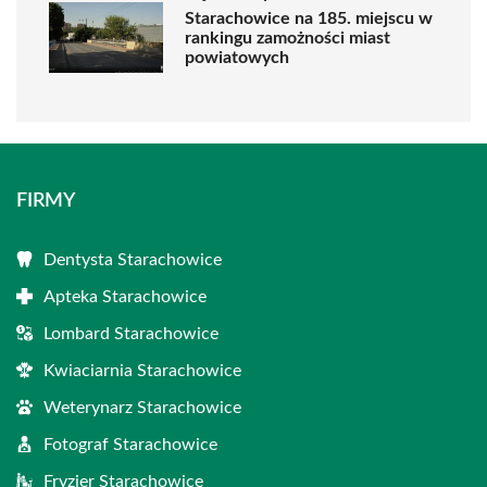
Starachowice na 185. miejscu w
rankingu zamożności miast
powiatowych
FIRMY
Dentysta Starachowice
Apteka Starachowice
Lombard Starachowice
Kwiaciarnia Starachowice
Weterynarz Starachowice
Fotograf Starachowice
Fryzjer Starachowice