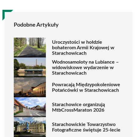
Podobne Artykuły
Uroczystości w hołdzie
bohaterom Armii Krajowej w
Starachowicach
Wodnosamoloty na Lubiance –
widowiskowe wydarzenie w
Starachowicach
Powracają Międzypokoleniowe
Potańcówki w Starachowicach
Starachowice organizują
MtbCrossMaraton 2026
Starachowickie Towarzystwo
Fotograficzne świętuje 25-lecie