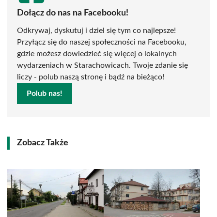
Dołącz do nas na Facebooku!
Odkrywaj, dyskutuj i dziel się tym co najlepsze!
Przyłącz się do naszej społeczności na Facebooku,
gdzie możesz dowiedzieć się więcej o lokalnych
wydarzeniach w Starachowicach. Twoje zdanie się
liczy - polub naszą stronę i bądź na bieżąco!
Polub nas!
Zobacz Także