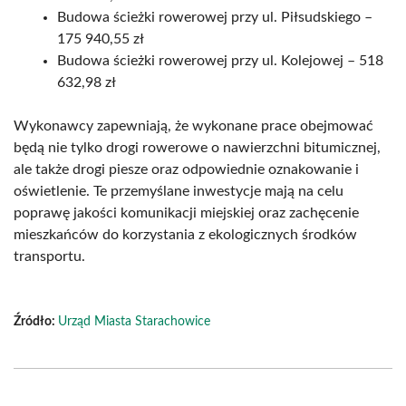
Budowa ścieżki rowerowej przy ul. Piłsudskiego –
175 940,55 zł
Budowa ścieżki rowerowej przy ul. Kolejowej – 518
632,98 zł
Wykonawcy zapewniają, że wykonane prace obejmować
będą nie tylko drogi rowerowe o nawierzchni bitumicznej,
ale także drogi piesze oraz odpowiednie oznakowanie i
oświetlenie. Te przemyślane inwestycje mają na celu
poprawę jakości komunikacji miejskiej oraz zachęcenie
mieszkańców do korzystania z ekologicznych środków
transportu.
Źródło:
Urząd Miasta Starachowice