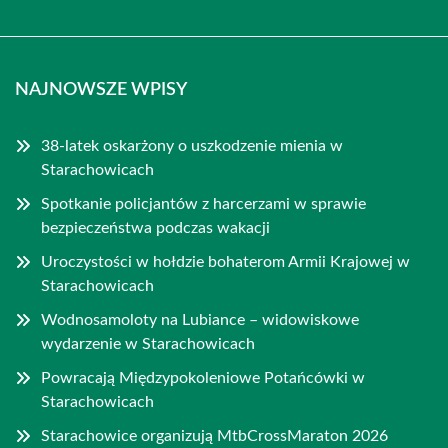
NAJNOWSZE WPISY
38-latek oskarżony o uszkodzenie mienia w
Starachowicach
Spotkanie policjantów z harcerzami w sprawie
bezpieczeństwa podczas wakacji
Uroczystości w hołdzie bohaterom Armii Krajowej w
Starachowicach
Wodnosamoloty na Lubiance – widowiskowe
wydarzenie w Starachowicach
Powracają Międzypokoleniowe Potańcówki w
Starachowicach
Starachowice organizują MtbCrossMaraton 2026