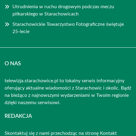
Utrudnienia w ruchu drogowym podczas meczu
piłkarskiego w Starachowicach
Starachowickie Towarzystwo Fotograficzne świętuje
25-lecie
O NAS
telewizja.starachowice.pl to lokalny serwis informacyjny
oferujący aktualne wiadomości z Starachowic i okolic. Bądź
na bieżąco z najnowszymi wydarzeniami w Twoim regionie
dzięki naszemu serwisowi.
REDAKCJA
Skontaktuj się z nami przechodząc na stronę
Kontakt