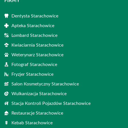
FIRMY
Dentysta Starachowice
Apteka Starachowice
Lombard Starachowice
Kwiaciarnia Starachowice
Weterynarz Starachowice
Fotograf Starachowice
Fryzjer Starachowice
Salon Kosmetyczny Starachowice
Wulkanizacja Starachowice
Stacja Kontroli Pojazdów Starachowice
Restauracje Starachowice
Kebab Starachowice