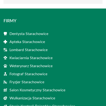
FIRMY
Dentysta Starachowice
Apteka Starachowice
Lombard Starachowice
Kwiaciarnia Starachowice
Weterynarz Starachowice
Fotograf Starachowice
Fryzjer Starachowice
Salon Kosmetyczny Starachowice
Wulkanizacja Starachowice