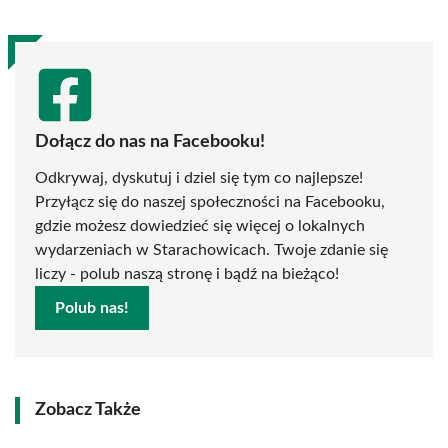
Dołącz do nas na Facebooku!
Odkrywaj, dyskutuj i dziel się tym co najlepsze!
Przyłącz się do naszej społeczności na Facebooku,
gdzie możesz dowiedzieć się więcej o lokalnych
wydarzeniach w Starachowicach. Twoje zdanie się
liczy - polub naszą stronę i bądź na bieżąco!
Polub nas!
Zobacz Także