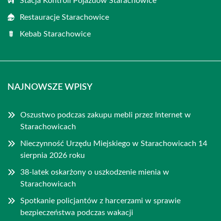
Stacja Kontroli Pojazdów Starachowice
Restauracje Starachowice
Kebab Starachowice
NAJNOWSZE WPISY
Oszustwo podczas zakupu mebli przez Internet w
Starachowicach
Nieczynność Urzędu Miejskiego w Starachowicach 14
sierpnia 2026 roku
38-latek oskarżony o uszkodzenie mienia w
Starachowicach
Spotkanie policjantów z harcerzami w sprawie
bezpieczeństwa podczas wakacji