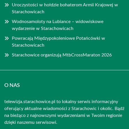
Uroczystości w hołdzie bohaterom Armii Krajowej w
Starachowicach
Wodnosamoloty na Lubiance – widowiskowe
wydarzenie w Starachowicach
Powracają Międzypokoleniowe Potańcówki w
Starachowicach
Starachowice organizują MtbCrossMaraton 2026
O NAS
telewizja.starachowice.pl to lokalny serwis informacyjny
oferujący aktualne wiadomości z Starachowic i okolic. Bądź
na bieżąco z najnowszymi wydarzeniami w Twoim regionie
dzięki naszemu serwisowi.