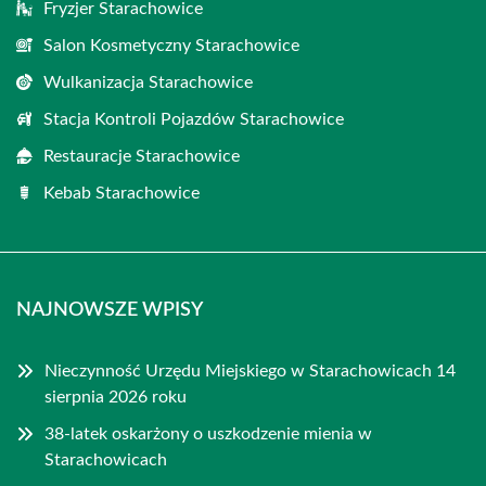
Fryzjer Starachowice
Salon Kosmetyczny Starachowice
Wulkanizacja Starachowice
Stacja Kontroli Pojazdów Starachowice
Restauracje Starachowice
Kebab Starachowice
NAJNOWSZE WPISY
Nieczynność Urzędu Miejskiego w Starachowicach 14
sierpnia 2026 roku
38-latek oskarżony o uszkodzenie mienia w
Starachowicach