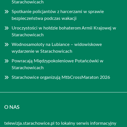
Starachowicach
Spotkanie policjantów z harcerzami w sprawie
bezpieczeństwa podczas wakacji
Uroczystości w hołdzie bohaterom Armii Krajowej w
Starachowicach
Wodnosamoloty na Lubiance – widowiskowe
wydarzenie w Starachowicach
Powracają Międzypokoleniowe Potańcówki w
Starachowicach
Starachowice organizują MtbCrossMaraton 2026
O NAS
telewizja.starachowice.pl to lokalny serwis informacyjny