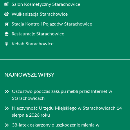
Salon Kosmetyczny Starachowice
Wulkanizacja Starachowice
Stacja Kontroli Pojazdów Starachowice
Restauracje Starachowice
Kebab Starachowice
NAJNOWSZE WPISY
Oszustwo podczas zakupu mebli przez Internet w
Starachowicach
Nieczynność Urzędu Miejskiego w Starachowicach 14
sierpnia 2026 roku
38-latek oskarżony o uszkodzenie mienia w