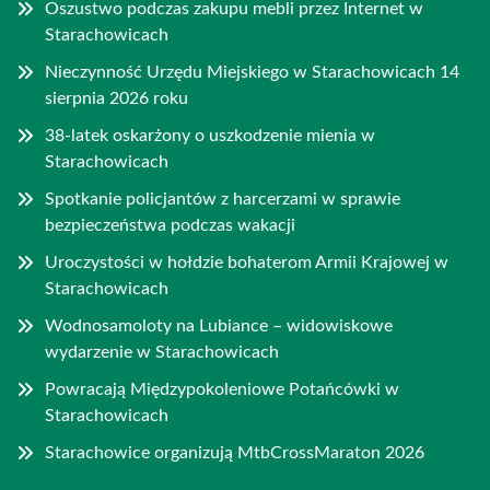
Oszustwo podczas zakupu mebli przez Internet w
Starachowicach
Nieczynność Urzędu Miejskiego w Starachowicach 14
sierpnia 2026 roku
38-latek oskarżony o uszkodzenie mienia w
Starachowicach
Spotkanie policjantów z harcerzami w sprawie
bezpieczeństwa podczas wakacji
Uroczystości w hołdzie bohaterom Armii Krajowej w
Starachowicach
Wodnosamoloty na Lubiance – widowiskowe
wydarzenie w Starachowicach
Powracają Międzypokoleniowe Potańcówki w
Starachowicach
Starachowice organizują MtbCrossMaraton 2026