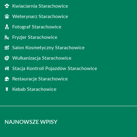
Kwiaciarnia Starachowice
Weterynarz Starachowice
Fotograf Starachowice
Fryzjer Starachowice
Salon Kosmetyczny Starachowice
Wulkanizacja Starachowice
Stacja Kontroli Pojazdów Starachowice
Restauracje Starachowice
Kebab Starachowice
NAJNOWSZE WPISY