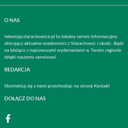
O NAS
telewizja.starachowice.pl to lokalny serwis informacyjny
oferujący aktualne wiadomości z Starachowic i okolic. Bądź
na bieżąco z najnowszymi wydarzeniami w Twoim regionie
dzięki naszemu serwisowi.
REDAKCJA
Skontaktuj się z nami przechodząc na stronę
Kontakt
DOŁĄCZ DO NAS