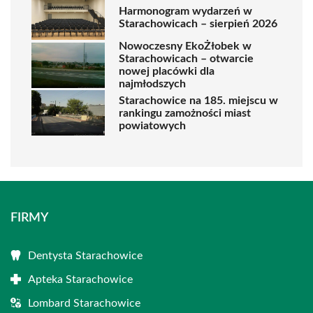
Harmonogram wydarzeń w
Starachowicach – sierpień 2026
Nowoczesny EkoŻłobek w
Starachowicach – otwarcie
nowej placówki dla
najmłodszych
Starachowice na 185. miejscu w
rankingu zamożności miast
powiatowych
FIRMY
Dentysta Starachowice
Apteka Starachowice
Lombard Starachowice