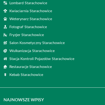
Lombard Starachowice
Kwiaciarnia Starachowice
Weterynarz Starachowice
Fotograf Starachowice
Fryzjer Starachowice
Salon Kosmetyczny Starachowice
Wulkanizacja Starachowice
Stacja Kontroli Pojazdów Starachowice
Restauracje Starachowice
Kebab Starachowice
NAJNOWSZE WPISY