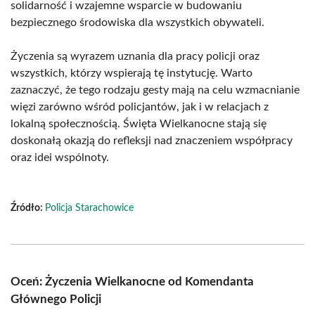
solidarność i wzajemne wsparcie w budowaniu
bezpiecznego środowiska dla wszystkich obywateli.
Życzenia są wyrazem uznania dla pracy policji oraz
wszystkich, którzy wspierają tę instytucję. Warto
zaznaczyć, że tego rodzaju gesty mają na celu wzmacnianie
więzi zarówno wśród policjantów, jak i w relacjach z
lokalną społecznością. Święta Wielkanocne stają się
doskonałą okazją do refleksji nad znaczeniem współpracy
oraz idei wspólnoty.
Źródło:
Policja Starachowice
Oceń: Życzenia Wielkanocne od Komendanta
Głównego Policji