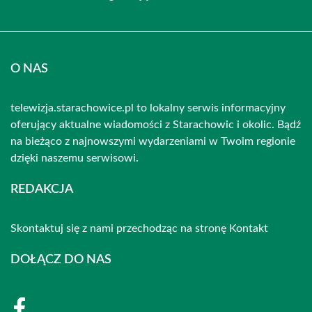
O NAS
telewizja.starachowice.pl to lokalny serwis informacyjny
oferujący aktualne wiadomości z Starachowic i okolic. Bądź
na bieżąco z najnowszymi wydarzeniami w Twoim regionie
dzięki naszemu serwisowi.
REDAKCJA
Skontaktuj się z nami przechodząc na stronę
Kontakt
DOŁĄCZ DO NAS