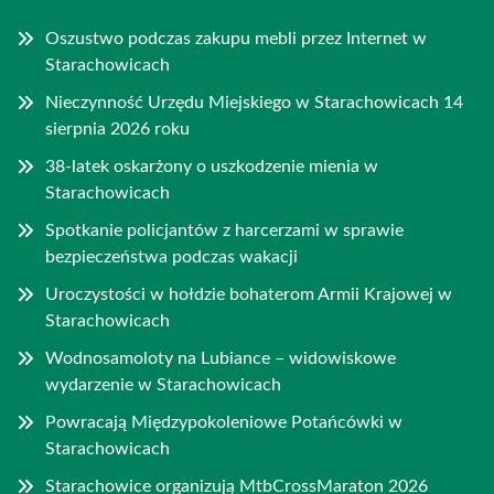
Oszustwo podczas zakupu mebli przez Internet w
Starachowicach
Nieczynność Urzędu Miejskiego w Starachowicach 14
sierpnia 2026 roku
38-latek oskarżony o uszkodzenie mienia w
Starachowicach
Spotkanie policjantów z harcerzami w sprawie
bezpieczeństwa podczas wakacji
Uroczystości w hołdzie bohaterom Armii Krajowej w
Starachowicach
Wodnosamoloty na Lubiance – widowiskowe
wydarzenie w Starachowicach
Powracają Międzypokoleniowe Potańcówki w
Starachowicach
Starachowice organizują MtbCrossMaraton 2026