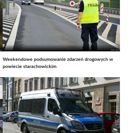
Weekendowe podsumowanie zdarzeń drogowych w
powiecie starachowickim