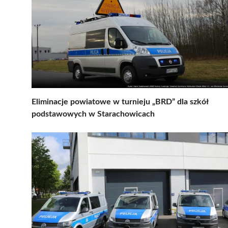
Eliminacje powiatowe w turnieju „BRD” dla szkół
podstawowych w Starachowicach