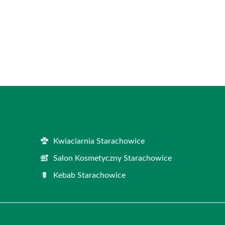
Kwiaciarnia Starachowice
Salon Kosmetyczny Starachowice
Kebab Starachowice