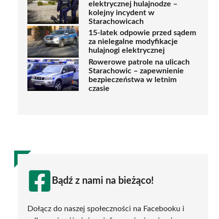
elektrycznej hulajnodze –
kolejny incydent w
Starachowicach
15-latek odpowie przed sądem
za nielegalne modyfikacje
hulajnogi elektrycznej
Rowerowe patrole na ulicach
Starachowic – zapewnienie
bezpieczeństwa w letnim
czasie
Bądź z nami na bieżąco!
Dołącz do naszej społeczności na Facebooku i