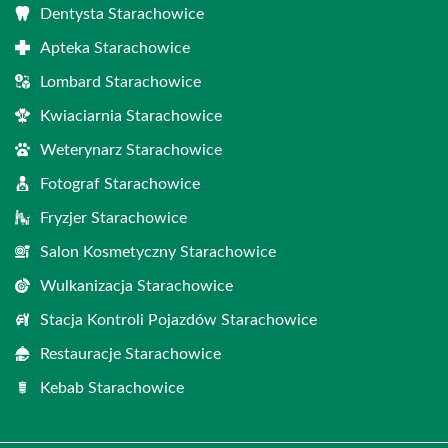
Dentysta Starachowice
Apteka Starachowice
Lombard Starachowice
Kwiaciarnia Starachowice
Weterynarz Starachowice
Fotograf Starachowice
Fryzjer Starachowice
Salon Kosmetyczny Starachowice
Wulkanizacja Starachowice
Stacja Kontroli Pojazdów Starachowice
Restauracje Starachowice
Kebab Starachowice