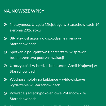
NAJNOWSZE WPISY
Nieczynność Urzędu Miejskiego w Starachowicach 14
sierpnia 2026 roku
38-latek oskarżony o uszkodzenie mienia w
Starachowicach
Spotkanie policjantów z harcerzami w sprawie
bezpieczeństwa podczas wakacji
Uroczystości w hołdzie bohaterom Armii Krajowej w
Starachowicach
Wodnosamoloty na Lubiance – widowiskowe
wydarzenie w Starachowicach
Powracają Międzypokoleniowe Potańcówki w
Starachowicach