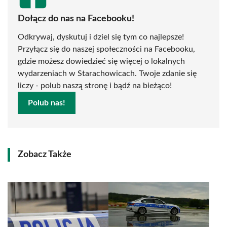
Dołącz do nas na Facebooku!
Odkrywaj, dyskutuj i dziel się tym co najlepsze!
Przyłącz się do naszej społeczności na Facebooku,
gdzie możesz dowiedzieć się więcej o lokalnych
wydarzeniach w Starachowicach. Twoje zdanie się
liczy - polub naszą stronę i bądź na bieżąco!
Polub nas!
Zobacz Także