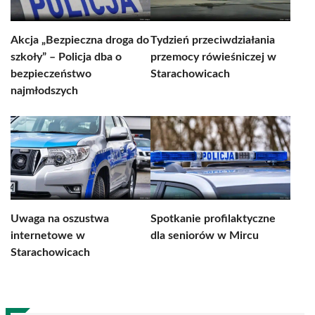
Akcja „Bezpieczna droga do
Tydzień przeciwdziałania
szkoły” – Policja dba o
przemocy rówieśniczej w
bezpieczeństwo
Starachowicach
najmłodszych
Uwaga na oszustwa
Spotkanie profilaktyczne
internetowe w
dla seniorów w Mircu
Starachowicach