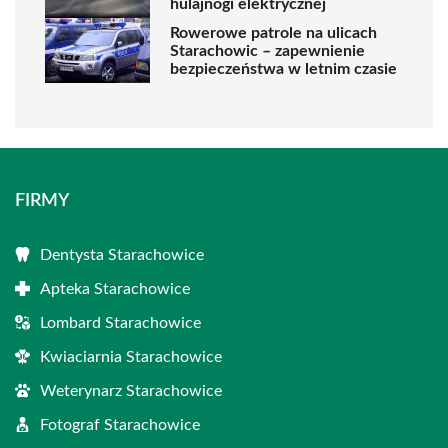
hulajnogi elektrycznej
Rowerowe patrole na ulicach
Starachowic – zapewnienie
bezpieczeństwa w letnim czasie
FIRMY
Dentysta Starachowice
Apteka Starachowice
Lombard Starachowice
Kwiaciarnia Starachowice
Weterynarz Starachowice
Fotograf Starachowice