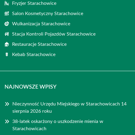
Fryzjer Starachowice
Salon Kosmetyczny Starachowice
Wulkanizacja Starachowice
Stacja Kontroli Pojazdów Starachowice
Restauracje Starachowice
Kebab Starachowice
NAJNOWSZE WPISY
Nieczynność Urzędu Miejskiego w Starachowicach 14
sierpnia 2026 roku
38-latek oskarżony o uszkodzenie mienia w
Starachowicach