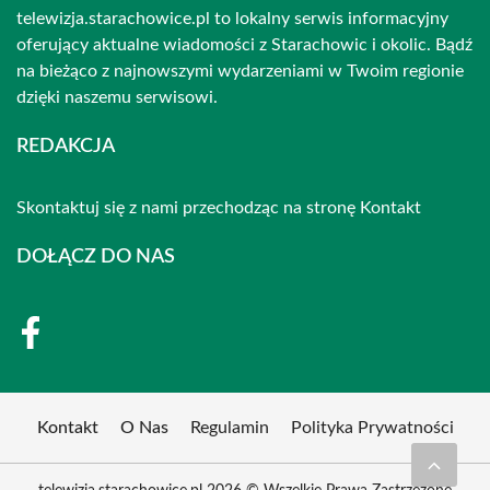
telewizja.starachowice.pl to lokalny serwis informacyjny
oferujący aktualne wiadomości z Starachowic i okolic. Bądź
na bieżąco z najnowszymi wydarzeniami w Twoim regionie
dzięki naszemu serwisowi.
REDAKCJA
Skontaktuj się z nami przechodząc na stronę
Kontakt
DOŁĄCZ DO NAS
Kontakt
O Nas
Regulamin
Polityka Prywatności