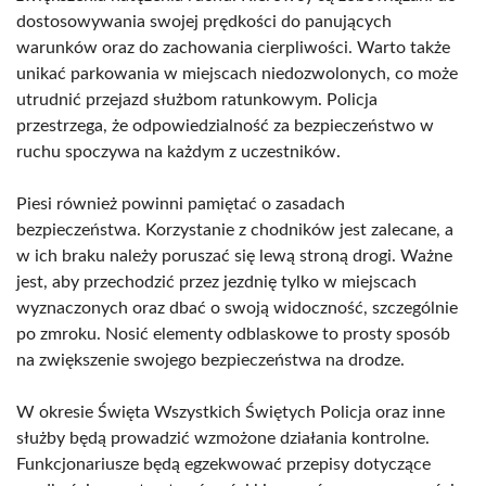
dostosowywania swojej prędkości do panujących
warunków oraz do zachowania cierpliwości. Warto także
unikać parkowania w miejscach niedozwolonych, co może
utrudnić przejazd służbom ratunkowym. Policja
przestrzega, że odpowiedzialność za bezpieczeństwo w
ruchu spoczywa na każdym z uczestników.
Piesi również powinni pamiętać o zasadach
bezpieczeństwa. Korzystanie z chodników jest zalecane, a
w ich braku należy poruszać się lewą stroną drogi. Ważne
jest, aby przechodzić przez jezdnię tylko w miejscach
wyznaczonych oraz dbać o swoją widoczność, szczególnie
po zmroku. Nosić elementy odblaskowe to prosty sposób
na zwiększenie swojego bezpieczeństwa na drodze.
W okresie Święta Wszystkich Świętych Policja oraz inne
służby będą prowadzić wzmożone działania kontrolne.
Funkcjonariusze będą egzekwować przepisy dotyczące