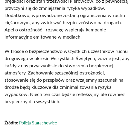
prędkości oraz stan trzeźwości kierowców, co z pewnością
przyczyni się do zmniejszenia ryzyka wypadków.
Dodatkowo, wprowadzone zostaną ograniczenia w ruchu
ciężarowym, aby zwiększyć bezpieczeństwo na drogach.
Apel o ostrożność i rozwagę wspierają kampanie
informacyjne emitowane w mediach.
W trosce o bezpieczeństwo wszystkich uczestników ruchu
drogowego w okresie Wszystkich Świętych, ważne jest, aby
każdy z nas przyczynił się do stworzenia bezpiecznej
atmosfery. Zachowanie szczególnej ostrożności,
stosowanie się do przepisów oraz wzajemny szacunek na
drodze będą kluczowe dla zminimalizowania ryzyka
wypadków. Niech ten czas będzie refleksyjny, ale również
bezpieczny dla wszystkich.
Źródło:
Policja Starachowice