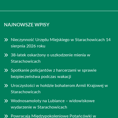
NAJNOWSZE WPISY
Nieczynność Urzędu Miejskiego w Starachowicach 14
sierpnia 2026 roku
38-latek oskarżony o uszkodzenie mienia w
Starachowicach
Spotkanie policjantów z harcerzami w sprawie
bezpieczeństwa podczas wakacji
Uroczystości w hołdzie bohaterom Armii Krajowej w
Starachowicach
Wodnosamoloty na Lubiance – widowiskowe
wydarzenie w Starachowicach
Powracają Międzypokoleniowe Potańcówki w