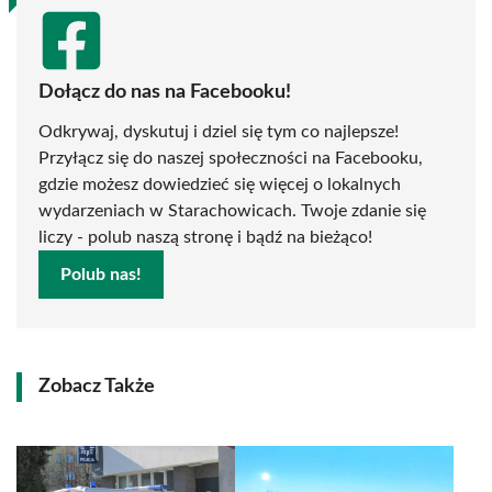
Dołącz do nas na Facebooku!
Odkrywaj, dyskutuj i dziel się tym co najlepsze!
Przyłącz się do naszej społeczności na Facebooku,
gdzie możesz dowiedzieć się więcej o lokalnych
wydarzeniach w Starachowicach. Twoje zdanie się
liczy - polub naszą stronę i bądź na bieżąco!
Polub nas!
Zobacz Także