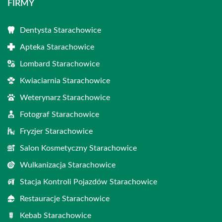
FIRMY
Dentysta Starachowice
Apteka Starachowice
Lombard Starachowice
Kwiaciarnia Starachowice
Weterynarz Starachowice
Fotograf Starachowice
Fryzjer Starachowice
Salon Kosmetyczny Starachowice
Wulkanizacja Starachowice
Stacja Kontroli Pojazdów Starachowice
Restauracje Starachowice
Kebab Starachowice