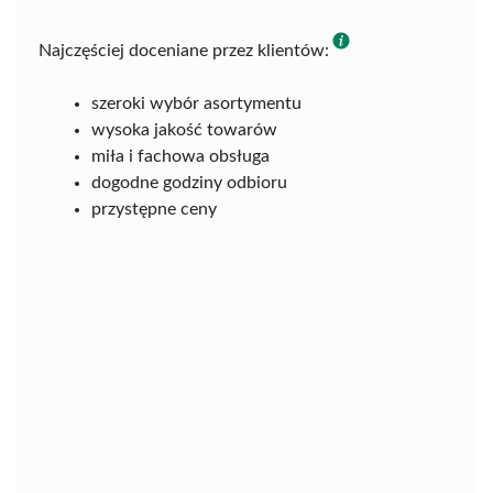
Najczęściej doceniane przez klientów:
szeroki wybór asortymentu
wysoka jakość towarów
miła i fachowa obsługa
dogodne godziny odbioru
przystępne ceny