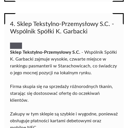
4. Sklep Tekstylno-Przemysłowy S.C. -
Wspólnik Spółki K. Garbacki
Sklep Tekstylno-Przemysłowy S.C.
- Wspólnik Spółki
K. Garbacki zajmuje wysokie, czwarte miejsce w
rankingu pasmanterii w Starachowicach, co świadczy
o jego mocnej pozycji na lokalnym rynku.
Firma skupia się na sprzedaży różnorodnych tkanin,
starając się dostosować ofertę do oczekiwań
klientów.
Zakupy w tym sklepie są szybkie i wygodne, ponieważ
obsługuje płatności kartami debetowymi oraz
mobilne NFC.