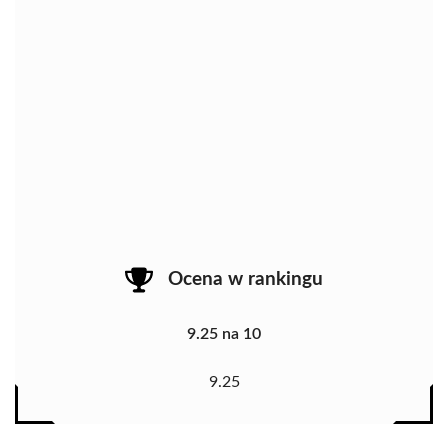
Ocena w rankingu
9.25 na 10
9.25