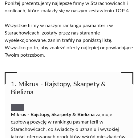
Poniżej prezentujemy najlepsze firmy w Starachowicach i
okolicach, które znalazły się w naszym zestawieniu TOP 4.
Wszystkie firmy w naszym rankingu pasmanterii w
Starachowicach, zostały przez nas starannie
wyselekcjonowane, zanim trafiły na poniższą listę.
Wszystko po to, aby znaleźć oferty najlepiej odpowiadające
Twoim potrzebom.
1. Mikrus - Rajstopy, Skarpety &
Bielizna
Mikrus - Rajstopy, Skarpety & Bielizna
zajmuje
czołową pozycję w rankingu pasmanterii w
Starachowicach, co świadczy o uznaniu i wysokiej
jakości oferowanych produktów wśród mieszkańców.