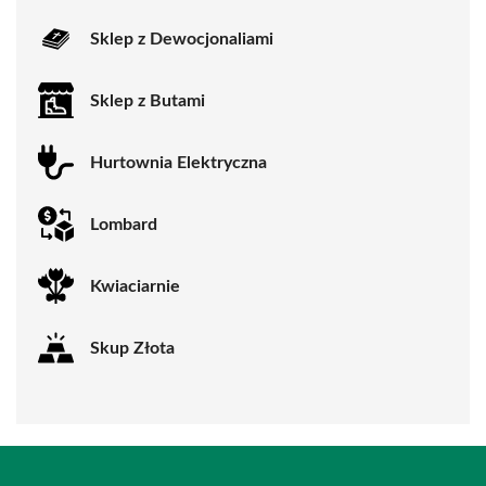
Sklep z Dewocjonaliami
Sklep z Butami
Hurtownia Elektryczna
Lombard
Kwiaciarnie
Skup Złota