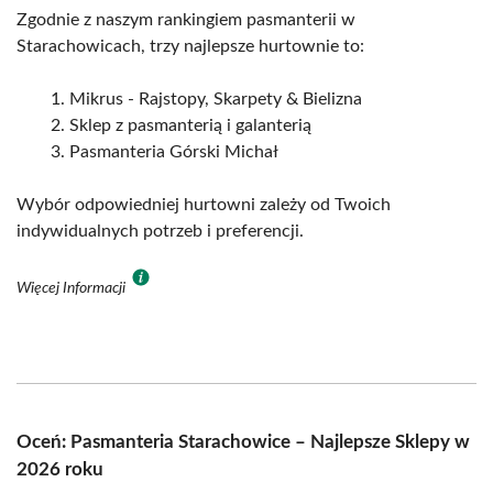
Zgodnie z naszym rankingiem pasmanterii w
Starachowicach, trzy najlepsze hurtownie to:
Mikrus - Rajstopy, Skarpety & Bielizna
Sklep z pasmanterią i galanterią
Pasmanteria Górski Michał
Wybór odpowiedniej hurtowni zależy od Twoich
indywidualnych potrzeb i preferencji.
Więcej Informacji
Oceń: Pasmanteria Starachowice – Najlepsze Sklepy w
2026 roku