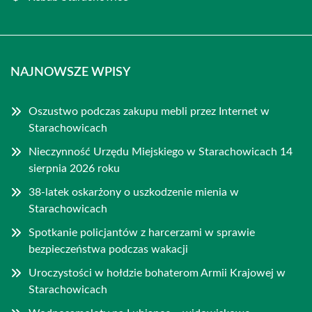
NAJNOWSZE WPISY
Oszustwo podczas zakupu mebli przez Internet w
Starachowicach
Nieczynność Urzędu Miejskiego w Starachowicach 14
sierpnia 2026 roku
38-latek oskarżony o uszkodzenie mienia w
Starachowicach
Spotkanie policjantów z harcerzami w sprawie
bezpieczeństwa podczas wakacji
Uroczystości w hołdzie bohaterom Armii Krajowej w
Starachowicach