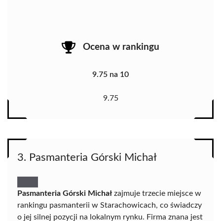
Ocena w rankingu
9.75 na 10
9.75
3. Pasmanteria Górski Michał
Pasmanteria Górski Michał
zajmuje trzecie miejsce w
rankingu pasmanterii w Starachowicach, co świadczy
o jej silnej pozycji na lokalnym rynku. Firma znana jest