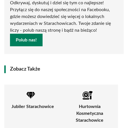
Odkrywaj, dyskutuj i dziel się tym co najlepsze!
Przyłącz się do naszej społeczności na Facebooku,
gdzie możesz dowiedzieć się więcej o lokalnych
wydarzeniach w Starachowicach. Twoje zdanie się
liczy - polub naszą stronę i bądź na bieżąco!
Polub nas!
Zobacz Także
Jubiler Starachowice
Hurtownia
Kosmetyczna
Starachowice