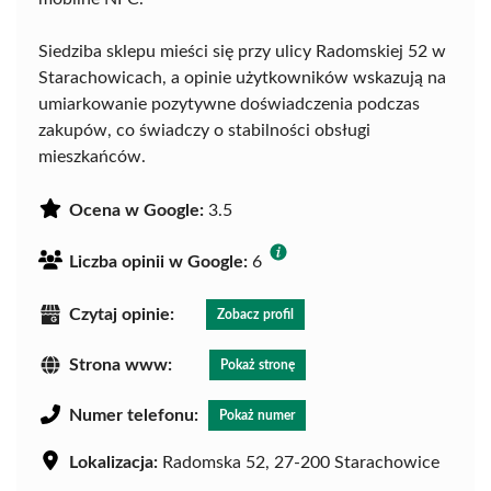
Siedziba sklepu mieści się przy ulicy Radomskiej 52 w
Starachowicach, a opinie użytkowników wskazują na
umiarkowanie pozytywne doświadczenia podczas
zakupów, co świadczy o stabilności obsługi
mieszkańców.
Ocena w Google:
3.5
Liczba opinii w Google:
6
Czytaj opinie:
Zobacz profil
Strona www:
Pokaż stronę
Numer telefonu:
Pokaż numer
Lokalizacja:
Radomska 52, 27-200 Starachowice