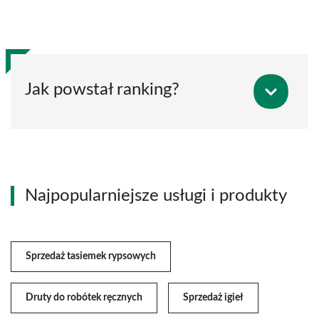
Jak powstał ranking?
Najpopularniejsze usługi i produkty
Sprzedaż tasiemek rypsowych
Druty do robótek ręcznych
Sprzedaż igieł