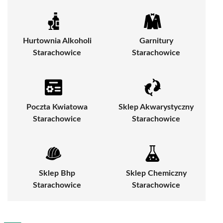
Hurtownia Alkoholi
Garnitury
Starachowice
Starachowice
Poczta Kwiatowa
Sklep Akwarystyczny
Starachowice
Starachowice
Sklep Bhp
Sklep Chemiczny
Starachowice
Starachowice