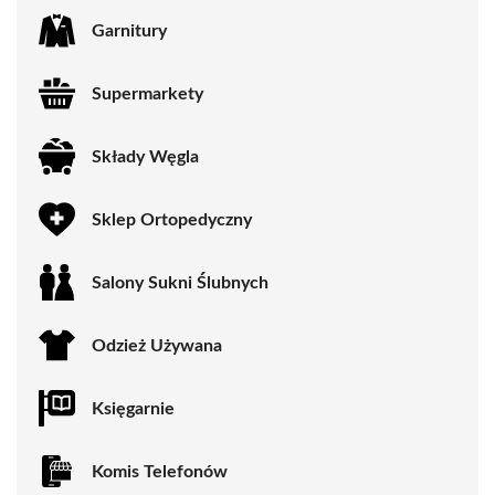
Garnitury
Supermarkety
Składy Węgla
Sklep Ortopedyczny
Salony Sukni Ślubnych
Odzież Używana
Księgarnie
Komis Telefonów