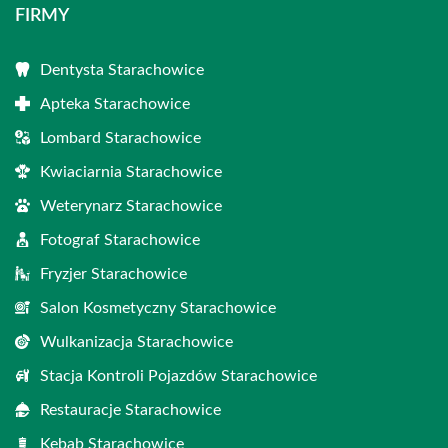
FIRMY
Dentysta Starachowice
Apteka Starachowice
Lombard Starachowice
Kwiaciarnia Starachowice
Weterynarz Starachowice
Fotograf Starachowice
Fryzjer Starachowice
Salon Kosmetyczny Starachowice
Wulkanizacja Starachowice
Stacja Kontroli Pojazdów Starachowice
Restauracje Starachowice
Kebab Starachowice