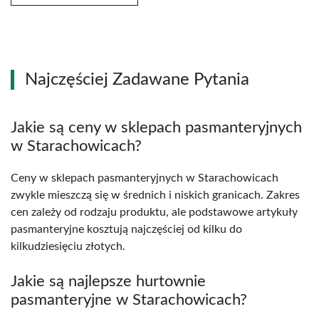
Najczęściej Zadawane Pytania
Jakie są ceny w sklepach pasmanteryjnych
w Starachowicach?
Ceny w sklepach pasmanteryjnych w Starachowicach
zwykle mieszczą się w średnich i niskich granicach. Zakres
cen zależy od rodzaju produktu, ale podstawowe artykuły
pasmanteryjne kosztują najczęściej od kilku do
kilkudziesięciu złotych.
Jakie są najlepsze hurtownie
pasmanteryjne w Starachowicach?