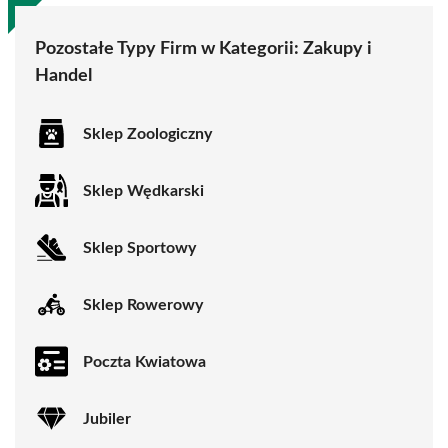
Pozostałe Typy Firm w Kategorii:
Zakupy i
Handel
Sklep Zoologiczny
Sklep Wędkarski
Sklep Sportowy
Sklep Rowerowy
Poczta Kwiatowa
Jubiler