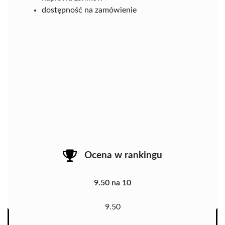
dostępność na zamówienie
Ocena w rankingu
9.50 na 10
9.50