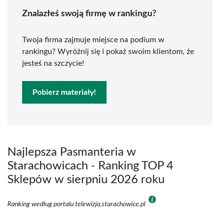
Znalazłeś swoją firmę w rankingu?
Twoja firma zajmuje miejsce na podium w
rankingu? Wyróżnij się i pokaż swoim klientom, że
jesteś na szczycie!
Pobierz materiały!
Najlepsza Pasmanteria w
Starachowicach - Ranking TOP 4
Sklepów w sierpniu 2026 roku
Ranking według portalu telewizja.starachowice.pl