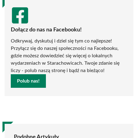
Dołącz do nas na Facebooku!
Odkrywaj, dyskutuj i dziel się tym co najlepsze!
Przyłącz się do naszej społeczności na Facebooku,
gdzie możesz dowiedzieć się więcej o lokalnych
wydarzeniach w Starachowicach. Twoje zdanie się
liczy - polub naszą stronę i bądź na bieżąco!
Polub nas!
Podobne Artykuły