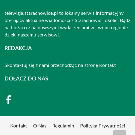
telewizja.starachowice.pl to lokalny serwis informacyjny
oferujący aktualne wiadomości z Starachowic i okolic. Bądź
na bieżąco z najnowszymi wydarzeniami w Twoim regionie
dzięki naszemu serwisowi.
REDAKCJA
Skontaktuj się z nami przechodząc na stronę
Kontakt
DOŁĄCZ DO NAS
Kontakt
O Nas
Regulamin
Polityka Prywatności