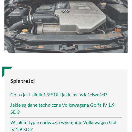
Spis treści
Co to jest silnik 1.9 SDI i jakie ma właściwości?
Jakie są dane techniczne Volkswagena Golfa IV 1.9
SDI?
W jakim typie nadwozia występuje Volkswagen Golf
IV 1.9 SDI?