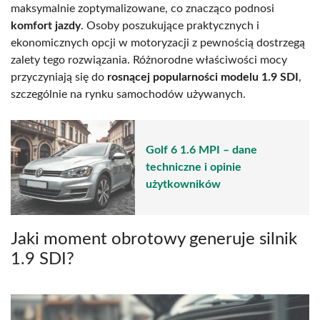
maksymalnie zoptymalizowane, co znacząco podnosi
komfort jazdy
. Osoby poszukujące praktycznych i
ekonomicznych opcji w motoryzacji z pewnością dostrzegą
zalety tego rozwiązania. Różnorodne właściwości mocy
przyczyniają się do
rosnącej popularności modelu 1.9 SDI
,
szczególnie na rynku samochodów używanych.
Golf 6 1.6 MPI – dane
techniczne i opinie
użytkowników
Jaki moment obrotowy generuje silnik
1.9 SDI?