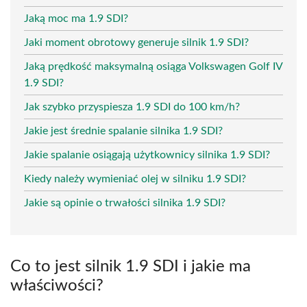
Jaką moc ma 1.9 SDI?
Jaki moment obrotowy generuje silnik 1.9 SDI?
Jaką prędkość maksymalną osiąga Volkswagen Golf IV
1.9 SDI?
Jak szybko przyspiesza 1.9 SDI do 100 km/h?
Jakie jest średnie spalanie silnika 1.9 SDI?
Jakie spalanie osiągają użytkownicy silnika 1.9 SDI?
Kiedy należy wymieniać olej w silniku 1.9 SDI?
Jakie są opinie o trwałości silnika 1.9 SDI?
Co to jest silnik 1.9 SDI i jakie ma
właściwości?