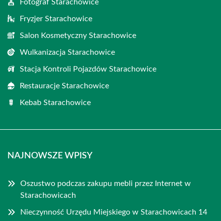
Fotograf Starachowice
Fryzjer Starachowice
Salon Kosmetyczny Starachowice
Wulkanizacja Starachowice
Stacja Kontroli Pojazdów Starachowice
Restauracje Starachowice
Kebab Starachowice
NAJNOWSZE WPISY
Oszustwo podczas zakupu mebli przez Internet w
Starachowicach
Nieczynność Urzędu Miejskiego w Starachowicach 14